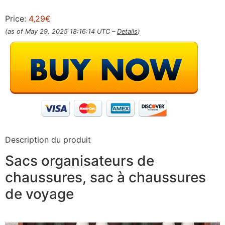
Price:
4,29€
(as of May 29, 2025 18:16:14 UTC –
Details
)
Description du produit
Sacs organisateurs de
chaussures, sac à chaussures
de voyage