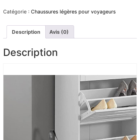
Catégorie :
Chaussures légères pour voyageurs
Description
Avis (0)
Description