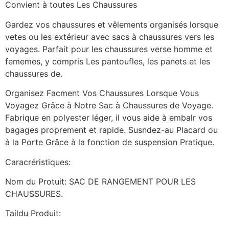
Convient à toutes Les Chaussures
Gardez vos chaussures et vêlements organisés lorsque
vetes ou les extérieur avec sacs à chaussures vers les
voyages. Parfait pour les chaussures verse homme et
fememes, y compris Les pantoufles, les panets et les
chaussures de.
Organisez Facment Vos Chaussures Lorsque Vous
Voyagez Grâce à Notre Sac à Chaussures de Voyage.
Fabrique en polyester léger, il vous aide à embalr vos
bagages proprement et rapide. Susndez-au Placard ou
à la Porte Grâce à la fonction de suspension Pratique.
Caracréristiques:
Nom du Protuit: SAC DE RANGEMENT POUR LES
CHAUSSURES.
Taildu Produit: