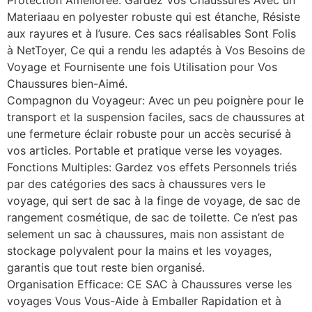
Materiaau en polyester robuste qui est étanche, Résiste
aux rayures et à l’usure. Ces sacs réalisables Sont Folis
à NetToyer, Ce qui a rendu les adaptés à Vos Besoins de
Voyage et Fournisente une fois Utilisation pour Vos
Chaussures bien-Aimé.
Compagnon du Voyageur: Avec un peu poignère pour le
transport et la suspension faciles, sacs de chaussures at
une fermeture éclair robuste pour un accès securisé à
vos articles. Portable et pratique verse les voyages.
Fonctions Multiples: Gardez vos effets Personnels triés
par des catégories des sacs à chaussures vers le
voyage, qui sert de sac à la finge de voyage, de sac de
rangement cosmétique, de sac de toilette. Ce n’est pas
selement un sac à chaussures, mais non assistant de
stockage polyvalent pour la mains et les voyages,
garantis que tout reste bien organisé.
Organisation Efficace: CE SAC à Chaussures verse les
voyages Vous Vous-Aide à Emballer Rapidation et à