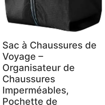
Sac à Chaussures de
Voyage –
Organisateur de
Chaussures
Imperméables,
Pochette de