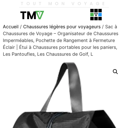
TOUT MON VOYAGE
Accueil
/
Chaussures légères pour voyageurs
/ Sac à
Chaussures de Voyage – Organisateur de Chaussures
Imperméables, Pochette de Rangement à Fermeture
Éclair | Étui à Chaussures portables pour les paniers,
Les Pantoufles, Les Chaussures de Golf, L