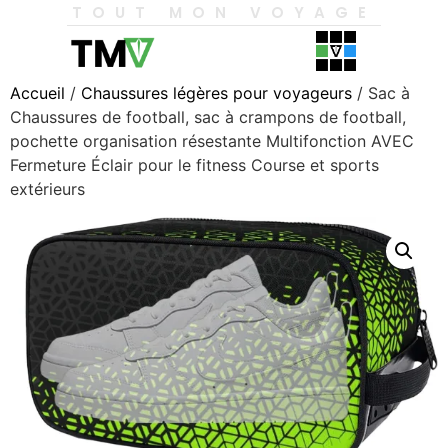
TOUT MON VOYAGE
Accueil
/
Chaussures légères pour voyageurs
/ Sac à
Chaussures de football, sac à crampons de football,
pochette organisation résestante Multifonction AVEC
Fermeture Éclair pour le fitness Course et sports
extérieurs