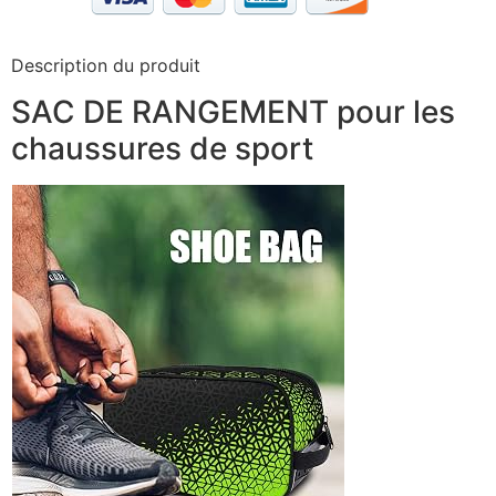
Description du produit
SAC DE RANGEMENT pour les
chaussures de sport