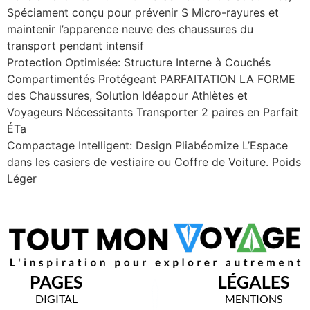
Spéciament conçu pour prévenir S Micro-rayures et
maintenir l’apparence neuve des chaussures du
transport pendant intensif
Protection Optimisée: Structure Interne à Couchés
Compartimentés Protégeant PARFAITATION LA FORME
des Chaussures, Solution Idéapour Athlètes et
Voyageurs Nécessitants Transporter 2 paires en Parfait
ÉTa
Compactage Intelligent: Design Pliabéomize L’Espace
dans les casiers de vestiaire ou Coffre de Voiture. Poids
Léger
PAGES
LÉGALES
DIGITAL
MENTIONS