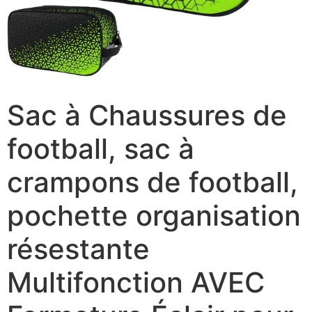
Sac à Chaussures de
football, sac à
crampons de football,
pochette organisation
résestante
Multifonction AVEC