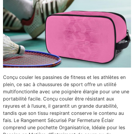
Conçu couler les passines de fitness et les athlètes en
plein, ce sac à chaussures de sport offre un utilité
multifonctionlle avec une poignère élargie pour une une
portabilité facile. Conçu couler être résistant aux
rayures et à l’usure, il garantit un grande durabilité,
tandis que son tissu respirant conserve le contenu au
fais. Le Rangement Sécurisé Par Fermeture Éclair
comprend une pochette Organisatrice, Idéale pour les