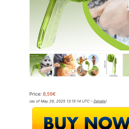
Price:
8,59€
(as of May 29, 2025 13:15:14 UTC –
Details
)