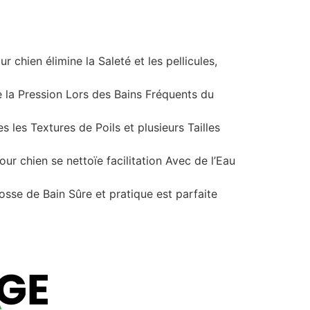
chien élimine la Saleté et les pellicules,
e la Pression Lors des Bains Fréquents du
 les Textures de Poils et plusieurs Tailles
ur chien se nettoïe facilitation Avec de l’Eau
se de Bain Sûre et pratique est parfaite