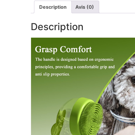
Description
Avis (0)
Description