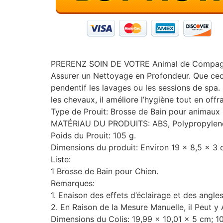
PRERENZ SOIN DE VOTRE Animal de Compagnie 
Assurer un Nettoyage en Profondeur. Que ceci à 
pendentif les lavages ou les sessions de spa. 
les chevaux, il améliore l’hygiène tout en off
Type de Prouit: Brosse de Bain pour animaux
MATÉRIAU DU PRODUITS: ABS, Polypropylen
Poids du Prouit: 105 g.
Dimensions du produit: Environ 19 x 8,5 x 3 
Liste:
1 Brosse de Bain pour Chien.
Remarques:
1. Enaison des effets d’éclairage et des angle
2. En Raison de la Mesure Manuelle, il Peut y 
Dimensions du Colis: 19,99 x 10,01 x 5 cm; 