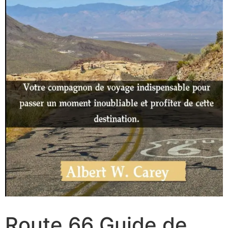
Route 66 Guide de