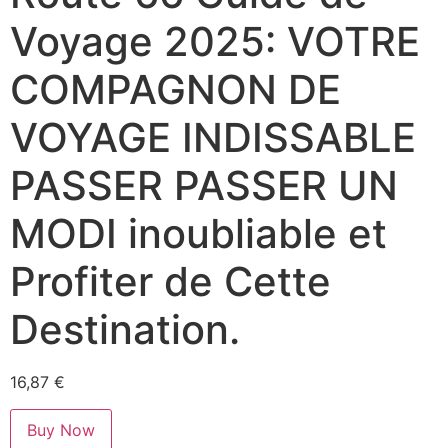
Voyage 2025: VOTRE
COMPAGNON DE
VOYAGE INDISSABLE
PASSER PASSER UN
MODI inoubliable et
Profiter de Cette
Destination.
16,87
€
Buy Now