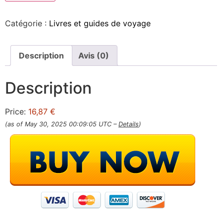
Catégorie :
Livres et guides de voyage
Description
Avis (0)
Description
Price:
16,87 €
(as of May 30, 2025 00:09:05 UTC –
Details
)