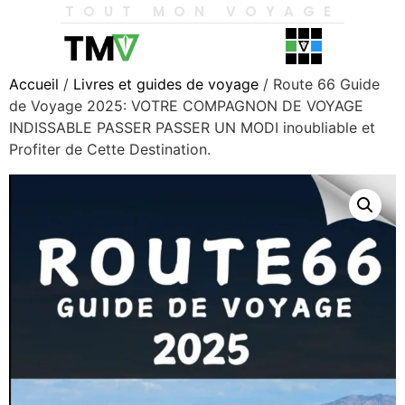
TOUT MON VOYAGE
Accueil
/
Livres et guides de voyage
/ Route 66 Guide
de Voyage 2025: VOTRE COMPAGNON DE VOYAGE
INDISSABLE PASSER PASSER UN MODI inoubliable et
Profiter de Cette Destination.