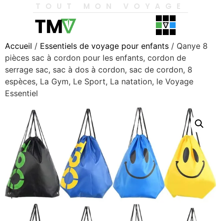
TOUT MON VOYAGE
Accueil
/
Essentiels de voyage pour enfants
/ Qanye 8
pièces sac à cordon pour les enfants, cordon de
serrage sac, sac à dos à cordon, sac de cordon, 8
espèces, La Gym, Le Sport, La natation, le Voyage
Essentiel