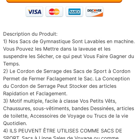
Description du Produit:
1) Nos Sacs de Gymnastique Sont Lavables en machine.
Vous Pouvez les Mettre dans la laveuse et les
suspendre les Sécher, ce qui peut Vous Faire Gagner du
Temps.
2) Le Cordon de Serrage des Sacs de Sport à Cordon
Permet de Fermer Faclagement le Sac. La Conception
du Cordon de Serrage Peut Stocker des articles
Rapidation et Faclagement.
3) Motif multiple, facile à classe Vos Petits Vêts,
Chaussures, sous-vêtiments, bandes Dessinées, articles
de toilette, Accessoires de Voyage ou Trucs de la vie
Quotidien.
4) ILS PEUVENT ÊTRE UTILISES COMME SACS DE
SPORT, Sacs à Linge Sales de Voyage ou comme