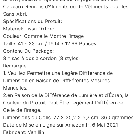
Cadeaux Remplis d’Aliments ou de Vêtiments pour les
Sans-Abri.
Spécifications du Protuit:
Materiel: Tissu Oxford
Couleur: Comme le Montre l’image
Taille: 41 * 33 cm / 16,14 * 12,99 Pouces
Contenu Du Package:
8 * sac à dos à cordon (8 styles)
Remarque:
1. Veuillez Permettre une Légère Diffférence de
Dimension en Raison de DiffFérentes Mesures
Manuelles.
2.en Raison de la DiFférence de Lumière et d’Écran, la
Couleur du Protuit Peut Être Légèment Diffféren de
Celle de l’image.
Dimensions du Colis: 27 x 25,2 x 5,7 cm; 360 grammes
Date de Mise en Ligne sur Amazon.fr: 6 Mai 2021
Fabricant: Vanillin