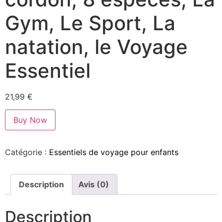
Gym, Le Sport, La
natation, le Voyage
Essentiel
21,99
€
Buy Now
Catégorie :
Essentiels de voyage pour enfants
Description
Avis (0)
Description