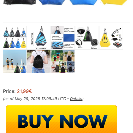
Price:
21,99€
(as of May 29, 2025 17:09:49 UTC –
Details
)