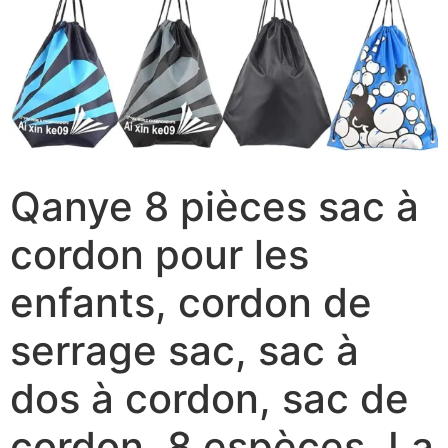
Qanye 8 pièces sac à
cordon pour les
enfants, cordon de
serrage sac, sac à
dos à cordon, sac de
cordon, 8 espèces, La