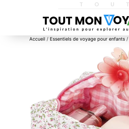
TOU
Accueil
/
Essentiels de voyage pour enfants
/