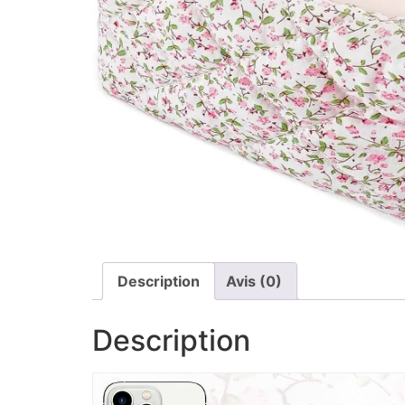
Description
Avis (0)
Description