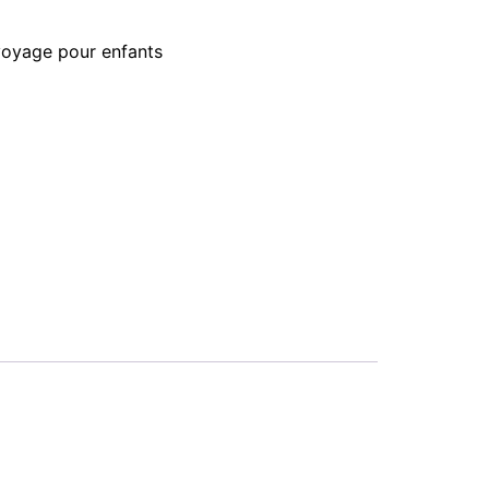
voyage pour enfants