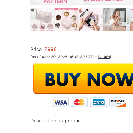
Price:
7,99€
(as of May 29, 2025 06:18:20 UTC –
Details
)
Description du produit