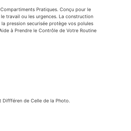
Compartiments Pratiques. Conçu pour le
le travail ou les urgences. La construction
à la pression securisée protège vos polules
-Aide à Prendre le Contrôle de Votre Routine
 Diffféren de Celle de la Photo.