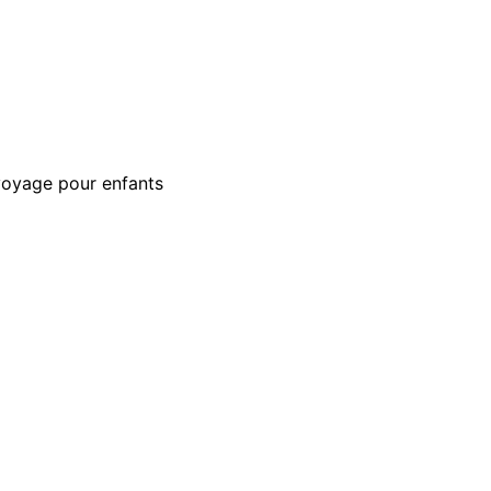
voyage pour enfants