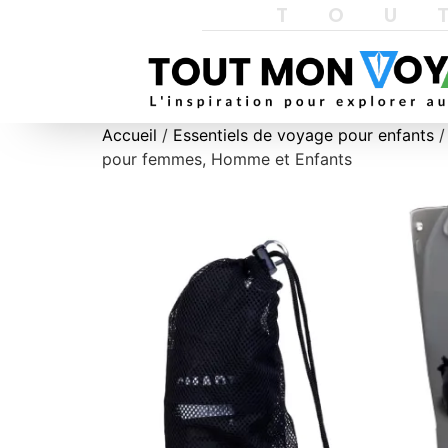
TOU
Accueil
/
Essentiels de voyage pour enfants
/
pour femmes, Homme et Enfants