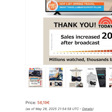
Price:
56,19€
(as of May 28, 2025 21:54:58 UTC –
Details
)