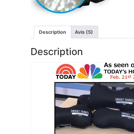
Description
Avis (5)
Description