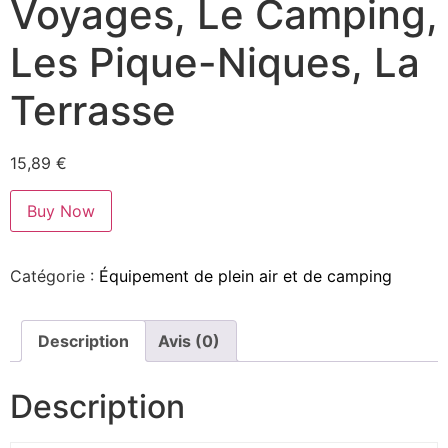
Voyages, Le Camping,
Les Pique-Niques, La
Terrasse
15,89
€
Buy Now
Catégorie :
Équipement de plein air et de camping
Description
Avis (0)
Description