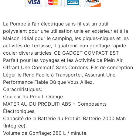
La Pompe à l’air électrique sans fil est un outil
polyvalent pour une utilisation unie en extérieur et à la
Maison. Idéal pour le camping, les piques-niques et les
activités de Terrasse, il quatrenit non gonflage rapide
couler divers articles. CE GADGET COMPACT EST
Parfait pour les voyages et les Activités de Plein Air,
Offrant Une Commoté ​​Sans Cordons. Fils de conception
Léger le Rend Facile à Transporter, Assurant Une
Performance Fiable Où que Vous Alliez.
Caracréristiques:
Couleur du Prouit: Orange.
MATÉRIAU DU PRODUIT: ABS + Composants
Électroniques.
Capacité de la Batterie du Protuit: Batterie 2000 Mah
(Integrée).
Volume de Gonflage: 280 L / minute.