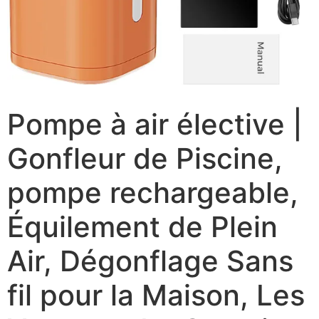
Pompe à air élective |
Gonfleur de Piscine,
pompe rechargeable,
Équilement de Plein
Air, Dégonflage Sans
fil pour la Maison, Les