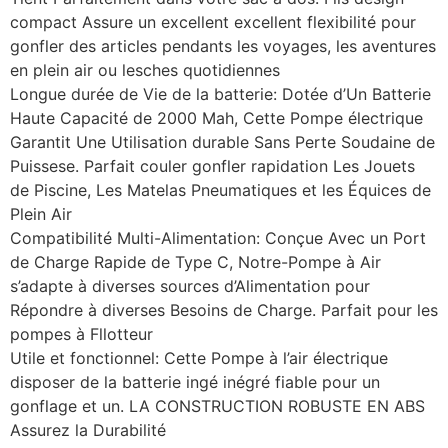
compact Assure un excellent excellent flexibilité pour
gonfler des articles pendants les voyages, les aventures
en plein air ou lesches quotidiennes
Longue durée de Vie de la batterie: Dotée d’Un Batterie
Haute Capacité de 2000 Mah, Cette Pompe électrique
Garantit Une Utilisation durable Sans Perte Soudaine de
Puissese. Parfait couler gonfler rapidation Les Jouets
de Piscine, Les Matelas Pneumatiques et les Équices de
Plein Air
Compatibilité Multi-Alimentation: Conçue Avec un Port
de Charge Rapide de Type C, Notre-Pompe à Air
s’adapte à diverses sources d’Alimentation pour
Répondre à diverses Besoins de Charge. Parfait pour les
pompes à Fllotteur
Utile et fonctionnel: Cette Pompe à l’air électrique
disposer de la batterie ingé inégré fiable pour un
gonflage et un. LA CONSTRUCTION ROBUSTE EN ABS
Assurez la Durabilité