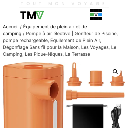
TOUT MON VOYAGE
Accueil
/
Équipement de plein air et de
camping
/ Pompe à air élective | Gonfleur de Piscine,
pompe rechargeable, Équilement de Plein Air,
Dégonflage Sans fil pour la Maison, Les Voyages, Le
Camping, Les Pique-Niques, La Terrasse