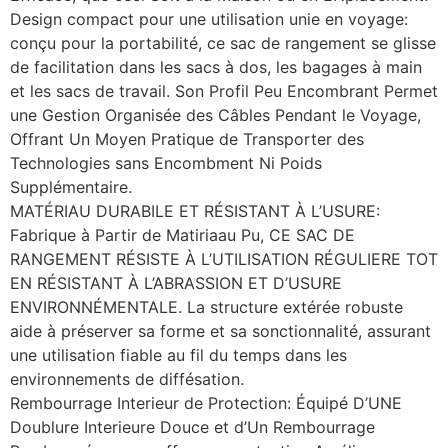
Design compact pour une utilisation unie en voyage:
conçu pour la portabilité, ce sac de rangement se glisse
de facilitation dans les sacs à dos, les bagages à main
et les sacs de travail. Son Profil Peu Encombrant Permet
une Gestion Organisée des Câbles Pendant le Voyage,
Offrant Un Moyen Pratique de Transporter des
Technologies sans Encombment Ni Poids
Supplémentaire.
MATÉRIAU DURABILE ET RÉSISTANT À L’USURE:
Fabrique à Partir de Matiriaau Pu, CE SAC DE
RANGEMENT RÉSISTE À L’UTILISATION RÉGULIERE TOT
EN RÉSISTANT À L’ABRASSION ET D’USURE
ENVIRONNÉMENTALE. La structure extérée robuste
aide à préserver sa forme et sa sonctionnalité, assurant
une utilisation fiable au fil du temps dans les
environnements de diffésation.
Rembourrage Interieur de Protection: Équipé D’UNE
Doublure Interieure Douce et d’Un Rembourrage