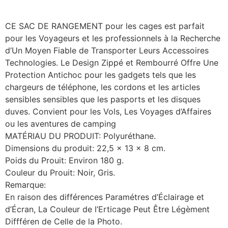
CE SAC DE RANGEMENT pour les cages est parfait
pour les Voyageurs et les professionnels à la Recherche
d’Un Moyen Fiable de Transporter Leurs Accessoires
Technologies. Le Design Zippé et Rembourré Offre Une
Protection Antichoc pour les gadgets tels que les
chargeurs de téléphone, les cordons et les articles
sensibles sensibles que les pasports et les disques
duves. Convient pour les Vols, Les Voyages d’Affaires
ou les aventures de camping
MATÉRIAU DU PRODUIT: Polyuréthane.
Dimensions du produit: 22,5 x 13 x 8 cm.
Poids du Prouit: Environ 180 g.
Couleur du Prouit: Noir, Gris.
Remarque:
En raison des différences Paramétres d’Éclairage et
d’Écran, La Couleur de l’Erticage Peut Être Légèment
Diffféren de Celle de la Photo.