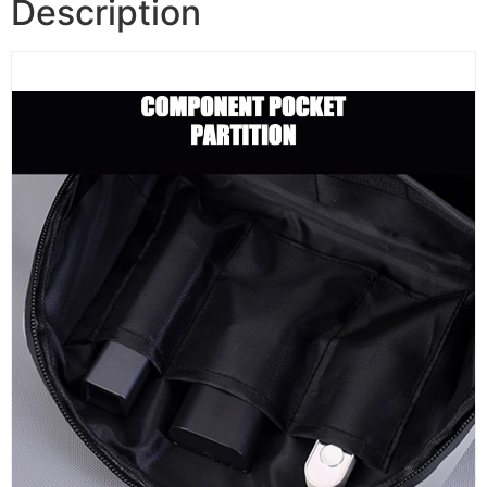
Description