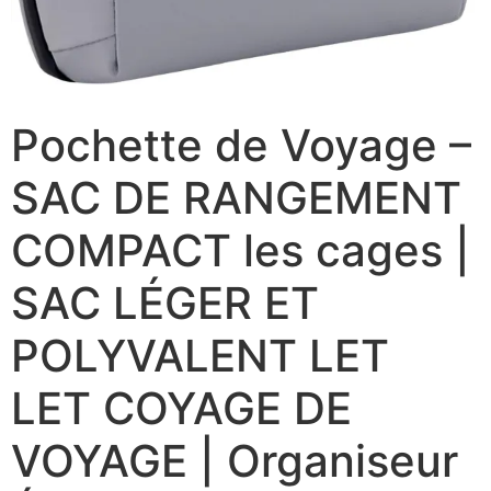
Pochette de Voyage –
SAC DE RANGEMENT
COMPACT les cages |
SAC LÉGER ET
POLYVALENT LET
LET COYAGE DE
VOYAGE | Organiseur