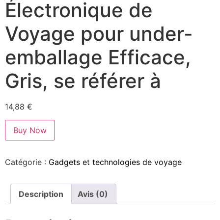
Électronique de
Voyage pour under-
emballage Efficace,
Gris, se référer à
14,88
€
Buy Now
Catégorie :
Gadgets et technologies de voyage
Description
Avis (0)