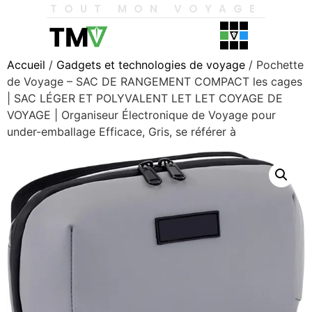
TOUT MON VOYAGE
Accueil
/
Gadgets et technologies de voyage
/ Pochette
de Voyage – SAC DE RANGEMENT COMPACT les cages
| SAC LÉGER ET POLYVALENT LET LET COYAGE DE
VOYAGE | Organiseur Électronique de Voyage pour
under-emballage Efficace, Gris, se référer à