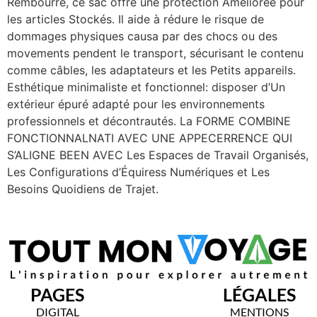
Rembourré, ce sac offre une protection Amélioree pour
les articles Stockés. Il aide à rédure le risque de
dommages physiques causa par des chocs ou des
movements pendent le transport, sécurisant le contenu
comme câbles, les adaptateurs et les Petits appareils.
Esthétique minimaliste et fonctionnel: disposer d’Un
extérieur épuré adapté pour les environnements
professionnels et décontrautés. La FORME COMBINE
FONCTIONNALNATI AVEC UNE APPECERRENCE QUI
S’ALIGNE BEEN AVEC Les Espaces de Travail Organisés,
Les Configurations d’Équiress Numériques et Les
Besoins Quoidiens de Trajet.
PAGES
LÉGALES
DIGITAL
MENTIONS