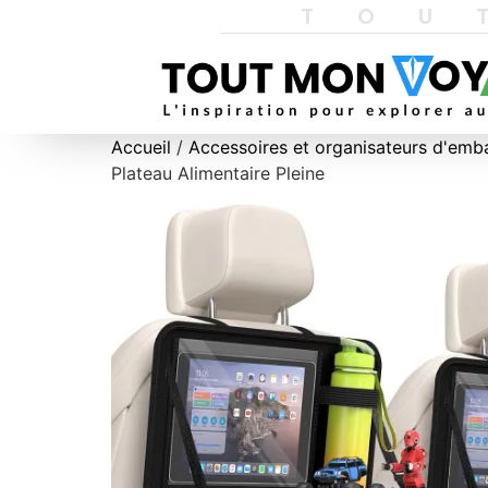
TOU
Accueil
/
Accessoires et organisateurs d'emb
Plateau Alimentaire Pleine