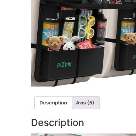
Description
Avis (5)
Description