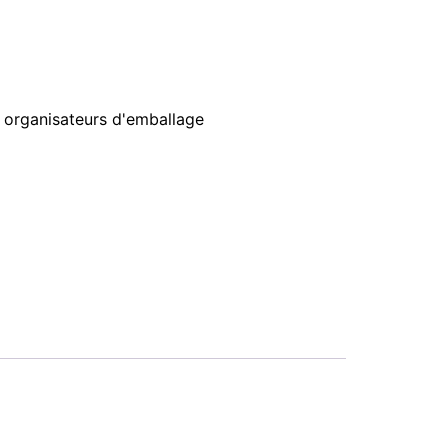
 organisateurs d'emballage