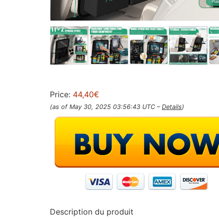
Price:
44,40€
(as of May 30, 2025 03:56:43 UTC –
Details
)
Description du produit