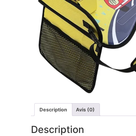
Description
Avis (0)
Description