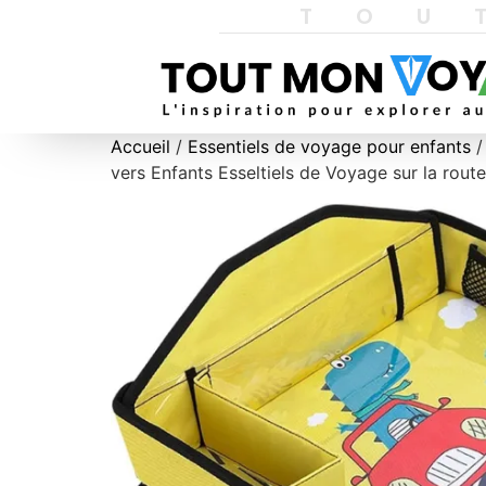
TOU
Accueil
/
Essentiels de voyage pour enfants
/
vers Enfants Esseltiels de Voyage sur la route