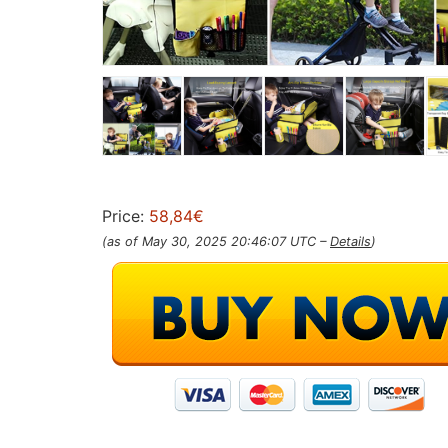
Price:
58,84€
(as of May 30, 2025 20:46:07 UTC –
Details
)