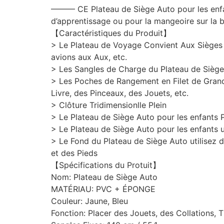
——— CE Plateau de Siège Auto pour les enfant
d’apprentissage ou pour la mangeoire sur la b
【Caractéristiques du Produit】
> Le Plateau de Voyage Convient Aux Sièges Au
avions aux Aux, etc.
> Les Sangles de Charge du Plateau de Siège
> Les Poches de Rangement en Filet de Grand
Livre, des Pinceaux, des Jouets, etc.
> Clôture Tridimensionlle Plein
> Le Plateau de Siège Auto pour les enfants Pe
> Le Plateau de Siège Auto pour les enfants u
> Le Fond du Plateau de Siège Auto utilisez 
et des Pieds
【Spécifications du Protuit】
Nom: Plateau de Siège Auto
MATÉRIAU: PVC + ÉPONGE
Couleur: Jaune, Bleu
Fonction: Placer des Jouets, des Collations,