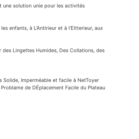
une solution unie pour les activités
nfants, à L’Antirieur et à l’Eltterieur, aux
 des Lingettes Humides, Des Collations, des
s Solide, Imperméable et facile à NetToyer
le Problame de DÉplacement Facile du Plateau