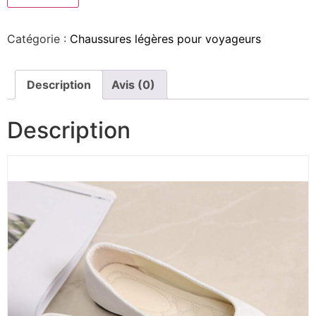
Catégorie :
Chaussures légères pour voyageurs
Description
Avis (0)
Description