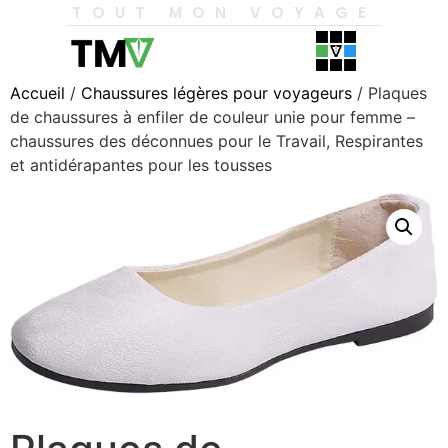
TOUT MON VOYAGE
Accueil
/
Chaussures légères pour voyageurs
/ Plaques
de chaussures à enfiler de couleur unie pour femme –
chaussures des déconnues pour le Travail, Respirantes
et antidérapantes pour les tousses