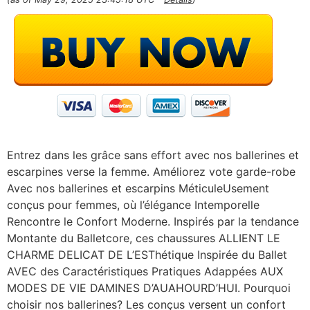
Entrez dans les grâce sans effort avec nos ballerines et
escarpines verse la femme. Améliorez vote garde-robe
Avec nos ballerines et escarpins MéticuleUsement
conçus pour femmes, où l’élégance Intemporelle
Rencontre le Confort Moderne. Inspirés par la tendance
Montante du Balletcore, ces chaussures ALLIENT LE
CHARME DELICAT DE L’ESThétique Inspirée du Ballet
AVEC des Caractéristiques Pratiques Adappées AUX
MODES DE VIE DAMINES D’AUAHOURD’HUI. Pourquoi
choisir nos ballerines? Les conçus versent un confort