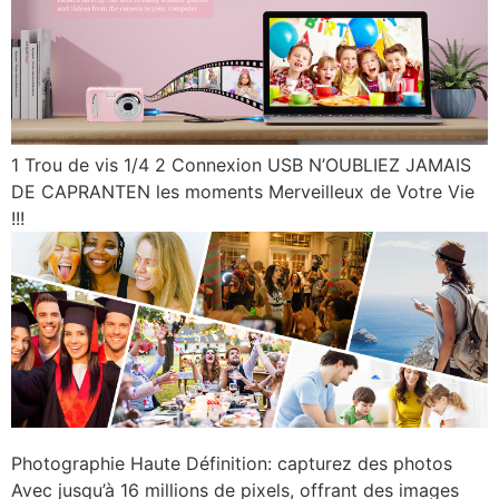
1 Trou de vis 1/4 2 Connexion USB N’OUBLIEZ JAMAIS
DE CAPRANTEN les moments Merveilleux de Votre Vie
!!!
Photographie Haute Définition: capturez des photos
Avec jusqu’à 16 millions de pixels, offrant des images