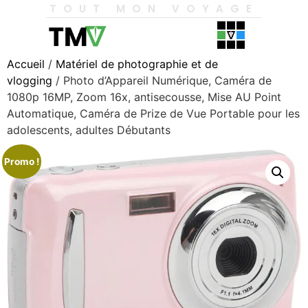
TOUT MON VOYAGE
Accueil
/
Matériel de photographie et de
vlogging
/ Photo d’Appareil Numérique, Caméra de
1080p 16MP, Zoom 16x, antisecousse, Mise AU Point
Automatique, Caméra de Prize de Vue Portable pour les
adolescents, adultes Débutants
Promo !