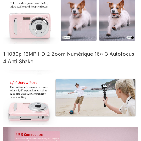
1 1080p 16MP HD 2 Zoom Numérique 16x 3 Autofocus
4 Anti Shake