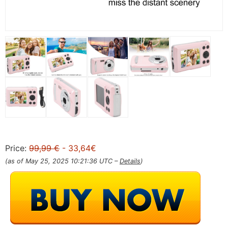
Price:
99,99 €
- 33,64€
(as of May 25, 2025 10:21:36 UTC –
Details
)