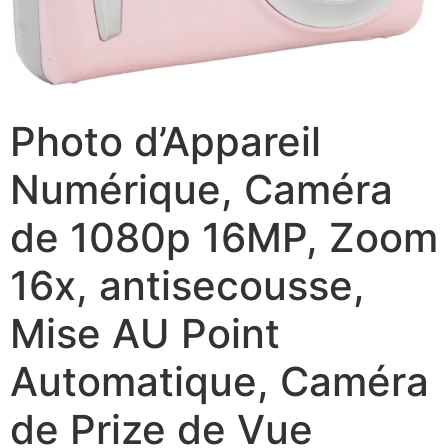
Photo d’Appareil
Numérique, Caméra
de 1080p 16MP, Zoom
16x, antisecousse,
Mise AU Point
Automatique, Caméra
de Prize de Vue