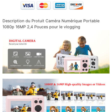
Description du Protuit Caméra Numérique Portable
1080p 16MP 2,4 Pouces pour le vlogging