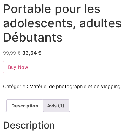
Portable pour les
adolescents, adultes
Débutants
99,99
€
33,64
€
Buy Now
Catégorie :
Matériel de photographie et de vlogging
Description
Avis (1)
Description