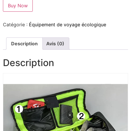
Buy Now
Catégorie :
Équipement de voyage écologique
Description
Avis (0)
Description