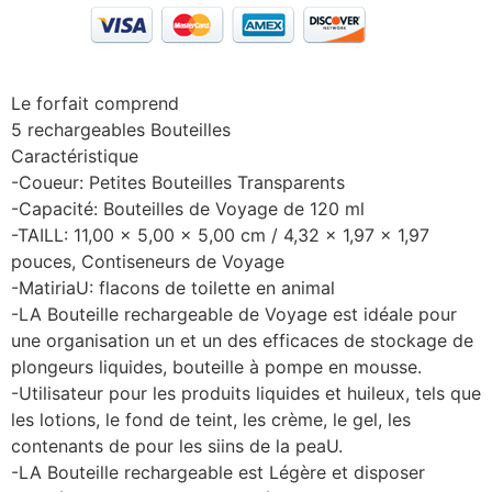
Le forfait comprend
5 rechargeables Bouteilles
Caractéristique
-Coueur: Petites Bouteilles Transparents
-Capacité: Bouteilles de Voyage de 120 ml
-TAILL: 11,00 x 5,00 x 5,00 cm / 4,32 x 1,97 x 1,97
pouces, Contiseneurs de Voyage
-MatiriaU: flacons de toilette en animal
-LA Bouteille rechargeable de Voyage est idéale pour
une organisation un et un des efficaces de stockage de
plongeurs liquides, bouteille à pompe en mousse.
-Utilisateur pour les produits liquides et huileux, tels que
les lotions, le fond de teint, les crème, le gel, les
contenants de pour les siins de la peaU.
-LA Bouteille rechargeable est Légère et disposer