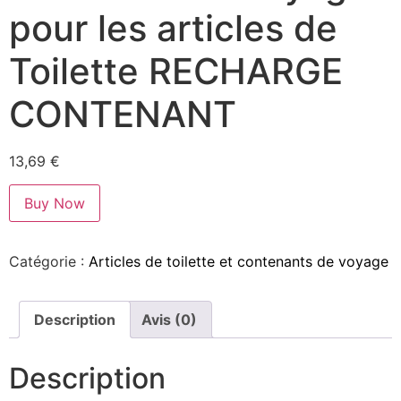
pour les articles de
Toilette RECHARGE
CONTENANT
13,69
€
Buy Now
Catégorie :
Articles de toilette et contenants de voyage
Description
Avis (0)
Description