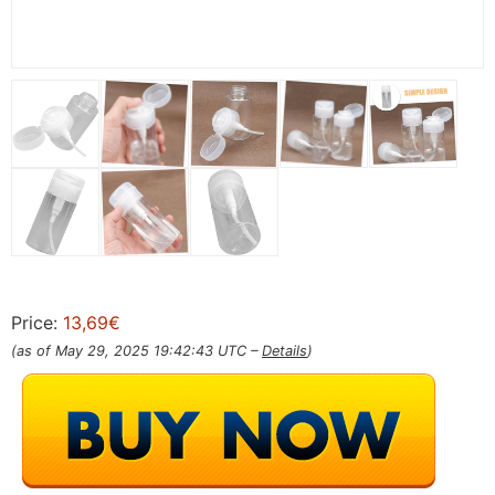
Price:
13,69€
(as of May 29, 2025 19:42:43 UTC –
Details
)