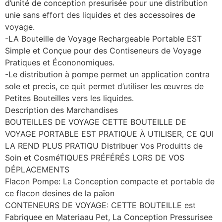
d’unité de conception presurisée pour une distribution
unie sans effort des liquides et des accessoires de
voyage.
-LA Bouteille de Voyage Rechargeable Portable EST
Simple et Conçue pour des Contiseneurs de Voyage
Pratiques et Écononomiques.
-Le distribution à pompe permet un application contra
sole et precis, ce quit permet d’utiliser les œuvres de
Petites Bouteilles vers les liquides.
Description des Marchandises
BOUTEILLES DE VOYAGE CETTE BOUTEILLE DE
VOYAGE PORTABLE EST PRATIQUE À UTILISER, CE QUI
LA REND PLUS PRATIQU Distribuer Vos Produitts de
Soin et CosméTIQUES PRÉFÉRÉS LORS DE VOS
DÉPLACEMENTS
Flacon Pompe: La Conception compacte et portable de
ce flacon desines de la païon
CONTENEURS DE VOYAGE: CETTE BOUTEILLE est
Fabriquee en Materiaau Pet, La Conception Pressurisee