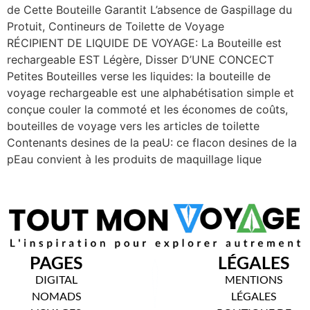
de Cette Bouteille Garantit L’absence de Gaspillage du
Protuit, Contineurs de Toilette de Voyage
RÉCIPIENT DE LIQUIDE DE VOYAGE: La Bouteille est
rechargeable EST Légère, Disser D’UNE CONCECT
Petites Bouteilles verse les liquides: la bouteille de
voyage rechargeable est une alphabétisation simple et
conçue couler la commoté ​​et les économes de coûts,
bouteilles de voyage vers les articles de toilette
Contenants desines de la peaU: ce flacon desines de la
pEau convient à les produits de maquillage lique
PAGES
LÉGALES
DIGITAL
MENTIONS
NOMADS
LÉGALES