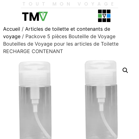
TOUT MON VOYAGE
Accueil
/
Articles de toilette et contenants de
voyage
/ Packove 5 pièces Bouteille de Voyage
Bouteilles de Voyage pour les articles de Toilette
RECHARGE CONTENANT