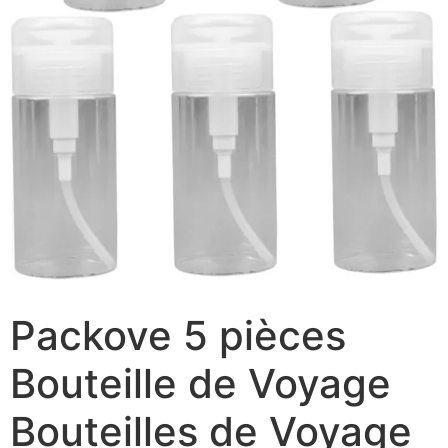
Packove 5 pièces
Bouteille de Voyage
Bouteilles de Voyage