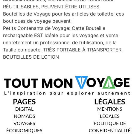
RÉUTILISABLES, PEUVENT ÊTRE UTILISES
Bouteilles de Voyage pour les articles de toilette: ces
boutiques de voyage peuvent |
Petits Contenants de Voyage: Cette Bouteille
rechargeable EST Idéale pour les voyages et verse
unprètement un professionnel de l’utilisation, de la
Taulle compacte, TRÈS PORTABLE À TRANSPORTER,
BOUTEILLES DE LOTION
PAGES
LÉGALES
DIGITAL
MENTIONS
NOMADS
LÉGALES
VOYAGES
POLITIQUE DE
ÉCONOMIQUES
CONFIDENTIALITÉ