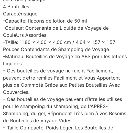
4 Bouteilles
Caractéristique
-Capacité: flacons de lotion de 50 ml
-Couleur: Contenants de Liquide de Voyage de
CouleUrs Assorties
-TAIlle: 11,80 x 4,00 x 4,00 cm / 4,64 x 1,57 x 1,57
Pouces Contendants de Shampoing de Voyage
-Matiriau: Bouteilles de Voyage en ABS pour les lotions
Liquides
– Ces bouteilles de voyage ne fuient Faciliement,
peuvent d’être remlies Faciliment et Vous Apportent
plus de Commoté ​​Grâce aux Petites Bouteilles Avec
Couvercles.
– Ces bouteilles de voyage peuvent d’être les utilises
pour le shampoing du shampoing, de L’APRÈS-
Shampoing, du gel, Répondent Très bien à vos Besoins
de Bouteilles de Voyage Vides.
– Taille Compacte, Poids Léger, Les Bouteilles de