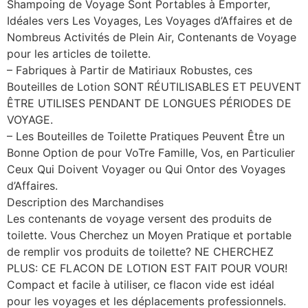
Shampoing de Voyage Sont Portables à Emporter,
Idéales vers Les Voyages, Les Voyages d’Affaires et de
Nombreus Activités de Plein Air, Contenants de Voyage
pour les articles de toilette.
– Fabriques à Partir de Matiriaux Robustes, ces
Bouteilles de Lotion SONT RÉUTILISABLES ET PEUVENT
ÊTRE UTILISES PENDANT DE LONGUES PÉRIODES DE
VOYAGE.
– Les Bouteilles de Toilette Pratiques Peuvent Être un
Bonne Option de pour VoTre Famille, Vos, en Particulier
Ceux Qui Doivent Voyager ou Qui Ontor des Voyages
d’Affaires.
Description des Marchandises
Les contenants de voyage versent des produits de
toilette. Vous Cherchez un Moyen Pratique et portable
de remplir vos produits de toilette? NE CHERCHEZ
PLUS: CE FLACON DE LOTION EST FAIT POUR VOUR!
Compact et facile à utiliser, ce flacon vide est idéal
pour les voyages et les déplacements professionnels.