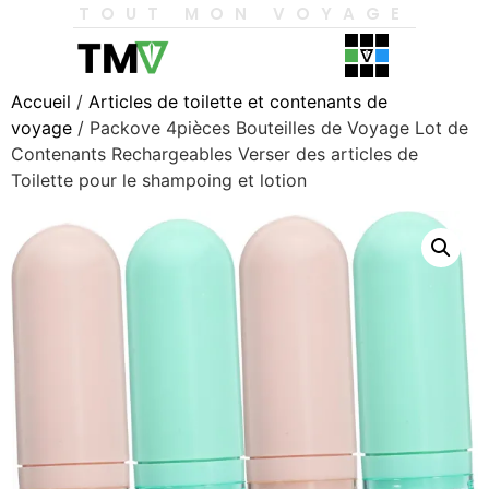
TOUT MON VOYAGE
Accueil
/
Articles de toilette et contenants de
voyage
/ Packove 4pièces Bouteilles de Voyage Lot de
Contenants Rechargeables Verser des articles de
Toilette pour le shampoing et lotion