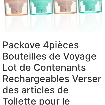
Packove 4pièces
Bouteilles de Voyage
Lot de Contenants
Rechargeables Verser
des articles de
Toilette pour le