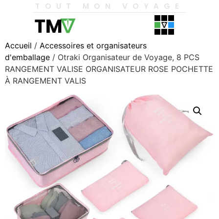
TOUT MON VOYAGE
Accueil
/
Accessoires et organisateurs
d'emballage
/ Otraki Organisateur de Voyage, 8 PCS
RANGEMENT VALISE ORGANISATEUR ROSE POCHETTE
À RANGEMENT VALIS