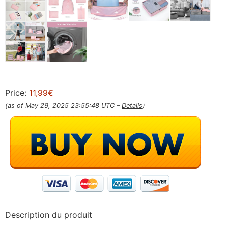
Price:
11,99€
(as of May 29, 2025 23:55:48 UTC –
Details
)
Description du produit