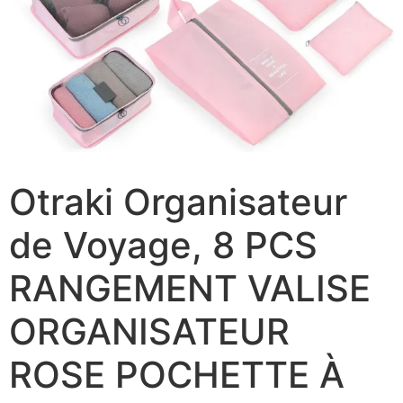
Otraki Organisateur
de Voyage, 8 PCS
RANGEMENT VALISE
ORGANISATEUR
ROSE POCHETTE À