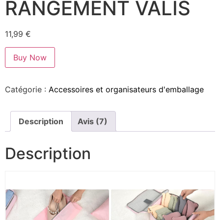
RANGEMENT VALIS
11,99
€
Buy Now
Catégorie :
Accessoires et organisateurs d'emballage
Description
Avis (7)
Description