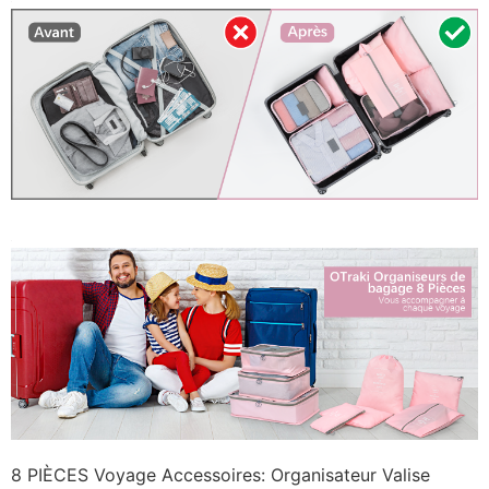
8 PIÈCES Voyage Accessoires: Organisateur Valise