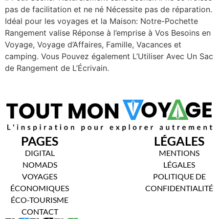
pas de facilitation et ne né Nécessite pas de réparation.
Idéal pour les voyages et la Maison: Notre-Pochette
Rangement valise Réponse à l’emprise à Vos Besoins en
Voyage, Voyage d’Affaires, Famille, Vacances et
camping. Vous Pouvez également L’Utiliser Avec Un Sac
de Rangement de L’Écrivain.
PAGES
LÉGALES
DIGITAL
MENTIONS
NOMADS
LÉGALES
VOYAGES
POLITIQUE DE
ÉCONOMIQUES
CONFIDENTIALITÉ
ÉCO-TOURISME
CONTACT