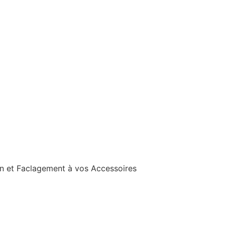
on et Faclagement à vos Accessoires