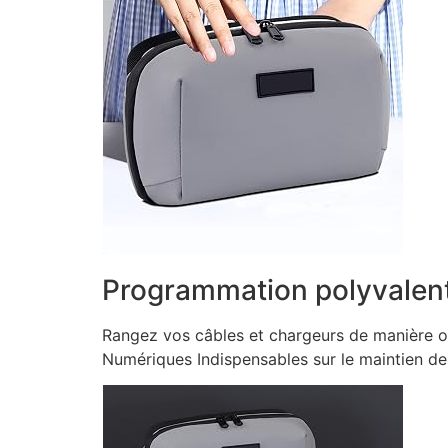
Programmation polyvalen
Rangez vos câbles et chargeurs de manière o
Numériques Indispensables sur le maintien de 