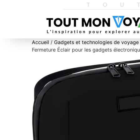
TOU
Accueil
/
Gadgets et technologies de voyage
Fermeture Éclair pour les gadgets électroniq