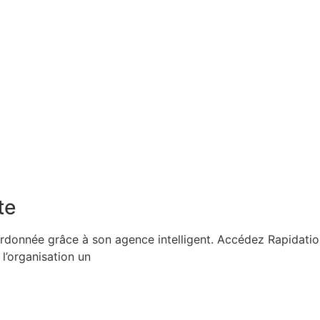
te
rdonnée grâce à son agence intelligent. Accédez Rapidati
l’organisation un