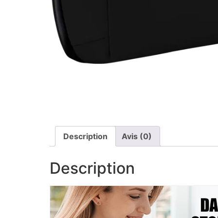
Description
Avis (0)
Description