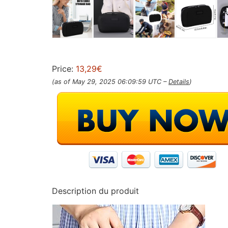
Price:
13,29€
(as of May 29, 2025 06:09:59 UTC –
Details
)
Description du produit