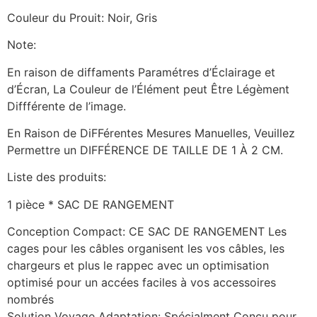
Couleur du Prouit: Noir, Gris
Note:
En raison de diffaments Paramétres d’Éclairage et
d’Écran, La Couleur de l’Élément peut Être Légèment
Diffférente de l’image.
En Raison de DiFFérentes Mesures Manuelles, Veuillez
Permettre un DIFFÉRENCE DE TAILLE DE 1 À 2 CM.
Liste des produits:
1 pièce * SAC DE RANGEMENT
Conception Compact: CE SAC DE RANGEMENT Les
cages pour les câbles organisent les vos câbles, les
chargeurs et plus le rappec avec un optimisation
optimisé pour un accées faciles à vos accessoires
nombrés
Solution Voyage Adaptation: Spécialment Conçu pour