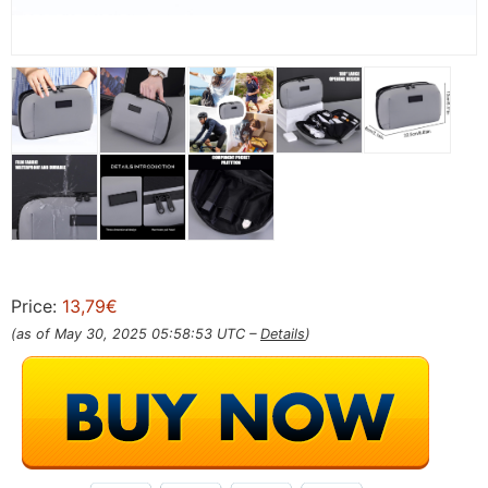
Price:
13,79€
(as of May 30, 2025 05:58:53 UTC –
Details
)