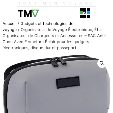
TOUT MON VOYAGE
Accueil
/
Gadgets et technologies de
voyage
/ Organisateur de Voyage Électronique, Étui
Organisateur de Chargeurs et Accessoires – SAC Anti-
Choc Avec Fermeture Éclair pour les gadgets
électroniques, disque dur et passeport