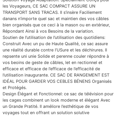
les Voyageurs, CE SAC COMPACT ASSURE UN
TRANSPORT SANS TRACAS. Il s’insère Faciliement
danans n’importe quel sac et maintien des vos câbles
bien organisés que ce ceci à la mason ou en extérieur,
Répondant Ainsi à vos Besoins de la variation.
Soutien de l’utilisation de l’utilisation des quotidiens:
Construit Avec un pu de Haute Qualité, ce sac assure
une réalité durable contre l’USure et les déchirures. Il
repsente uni unie Solide et perenne couler répondre à
vos beoins de geste de câbles, let en rectionnel et
efficace et efficace de l’efficace de l’efficacité de
l’utilisation inaugurante. CE SAC DE RANGEMENT EST
IDÉAL POUR GARDER VOS CEBLES BÉNENS Organisés
et Protégés.
Design Élégant et Fonctionnel: ce sac de télévision pour
les cages combinent un look moderne et élégant Avec
un Grande Pratité. Il améliore l’esthétique de vos
voyages tout en offrant un solution solutive