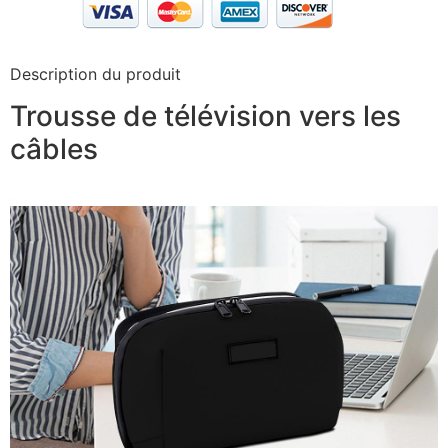
Description du produit
Trousse de télévision vers les
câbles