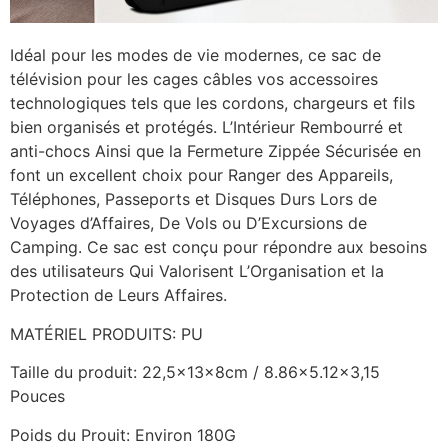
Idéal pour les modes de vie modernes, ce sac de
télévision pour les cages câbles vos accessoires
technologiques tels que les cordons, chargeurs et fils
bien organisés et protégés. L’Intérieur Rembourré et
anti-chocs Ainsi que la Fermeture Zippée Sécurisée en
font un excellent choix pour Ranger des Appareils,
Téléphones, Passeports et Disques Durs Lors de
Voyages d’Affaires, De Vols ou D’Excursions de
Camping. Ce sac est conçu pour répondre aux besoins
des utilisateurs Qui Valorisent L’Organisation et la
Protection de Leurs Affaires.
MATÉRIEL PRODUITS: PU
Taille du produit: 22,5x13x8cm / 8.86×5.12×3,15
Pouces
Poids du Prouit: Environ 180G