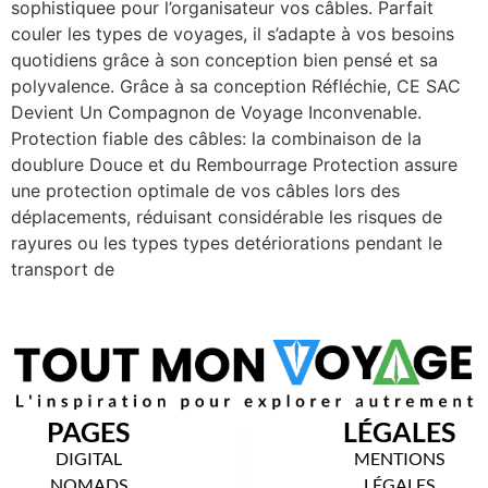
sophistiquee pour l’organisateur vos câbles. Parfait
couler les types de voyages, il s’adapte à vos besoins
quotidiens grâce à son conception bien pensé et sa
polyvalence. Grâce à sa conception Réfléchie, CE SAC
Devient Un Compagnon de Voyage Inconvenable.
Protection fiable des câbles: la combinaison de la
doublure Douce et du Rembourrage Protection assure
une protection optimale de vos câbles lors des
déplacements, réduisant considérable les risques de
rayures ou les types types detériorations pendant le
transport de
PAGES
LÉGALES
DIGITAL
MENTIONS
NOMADS
LÉGALES