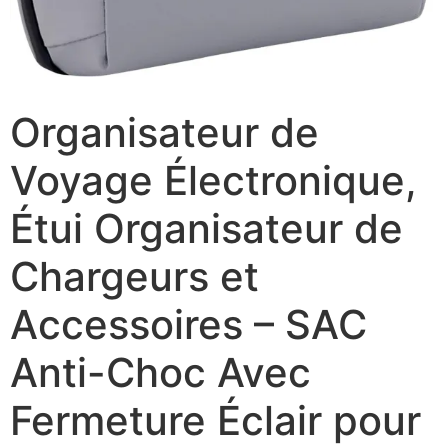
Organisateur de
Voyage Électronique,
Étui Organisateur de
Chargeurs et
Accessoires – SAC
Anti-Choc Avec
Fermeture Éclair pour