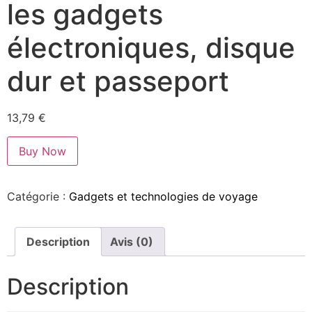
les gadgets
électroniques, disque
dur et passeport
13,79
€
Buy Now
Catégorie :
Gadgets et technologies de voyage
Description
Avis (0)
Description