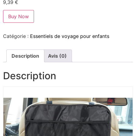
9,39
€
Buy Now
Catégorie :
Essentiels de voyage pour enfants
Description
Avis (0)
Description