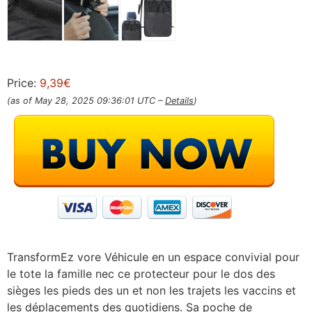
Price:
9,39€
(as of May 28, 2025 09:36:01 UTC –
Details
)
TransformEz vore Véhicule en un espace convivial pour
le tote la famille nec ce protecteur pour le dos des
sièges les pieds des un et non les trajets les vaccins et
les déplacements des quotidiens. Sa poche de