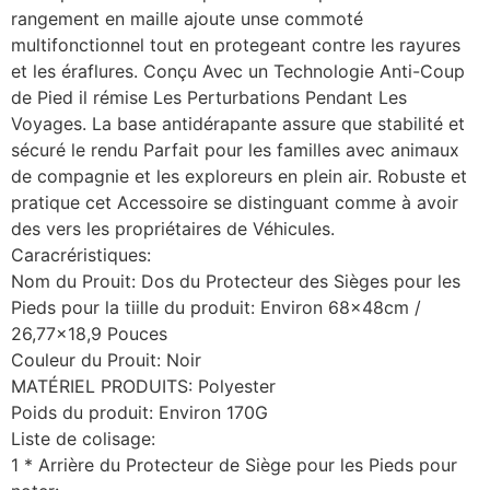
rangement en maille ajoute unse commoté ​​
multifonctionnel tout en protegeant contre les rayures
et les éraflures. Conçu Avec un Technologie Anti-Coup
de Pied il rémise Les Perturbations Pendant Les
Voyages. La base antidérapante assure que stabilité et
sécuré le rendu Parfait pour les familles avec animaux
de compagnie et les exploreurs en plein air. Robuste et
pratique cet Accessoire se distinguant comme à avoir
des vers les propriétaires de Véhicules.
Caracréristiques:
Nom du Prouit: Dos du Protecteur des Sièges pour les
Pieds pour la tiille du produit: Environ 68x48cm /
26,77×18,9 Pouces
Couleur du Prouit: Noir
MATÉRIEL PRODUITS: Polyester
Poids du produit: Environ 170G
Liste de colisage:
1 * Arrière du Protecteur de Siège pour les Pieds pour