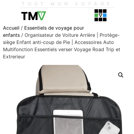
TOUT MON VOYAGE
Accueil
/
Essentiels de voyage pour
enfants
/ Organisateur de Voiture Arrière | Protège-
siège Enfant anti-coup de Pie | Accessoires Auto
Multifonction Essentiels verser Voyage Road Trip et
Extrerieur