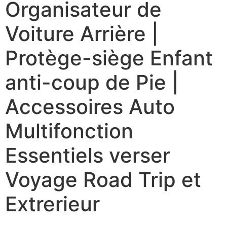
Organisateur de
Voiture Arrière |
Protège-siège Enfant
anti-coup de Pie |
Accessoires Auto
Multifonction
Essentiels verser
Voyage Road Trip et
Extrerieur