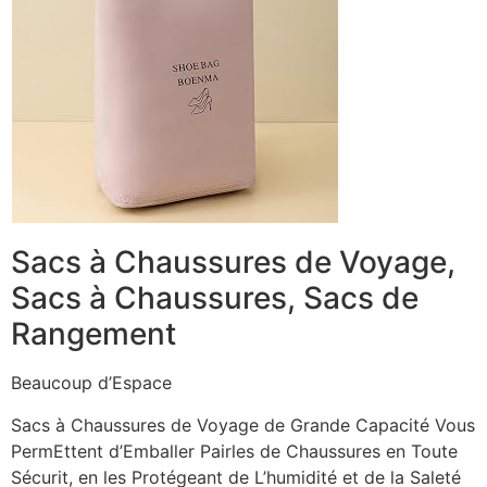
Sacs à Chaussures de Voyage,
Sacs à Chaussures, Sacs de
Rangement
Beaucoup d’Espace
Sacs à Chaussures de Voyage de Grande Capacité Vous
PermEttent d’Emballer Pairles de Chaussures en Toute
Sécurit, en les Protégeant de L’humidité et de la Saleté