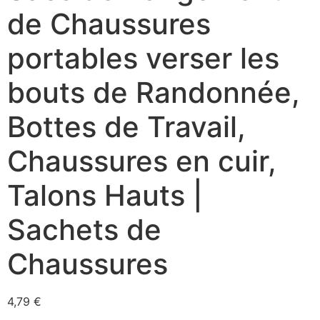
de Chaussures
portables verser les
bouts de Randonnée,
Bottes de Travail,
Chaussures en cuir,
Talons Hauts |
Sachets de
Chaussures
4,79
€