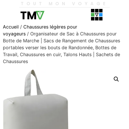
TOUT MON VOYAGE
Accueil
/
Chaussures légères pour
voyageurs
/ Organisateur de Sac à Chaussures pour
Botte de Marche | Sacs de Rangement de Chaussures
portables verser les bouts de Randonnée, Bottes de
Travail, Chaussures en cuir, Talons Hauts | Sachets de
Chaussures