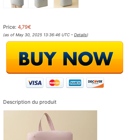
Price:
4,79€
(as of May 30, 2025 13:36:46 UTC –
Details
)
Description du produit