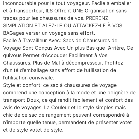
inconnourable pour le tout voyageur. Facile à emballer
et à transporteur, ILS Offrent UNE Organisation sans
tracas pour les chaussures de vos. PRERENZ
SIMPLATION ET ALEZ-LE OU ATTACKEZ-LE À VOS
BAGages verser un voyage sans effort.
Facile à Travailleur Avec: Sacs de Chaussures de
Voyage Sont Conçus Avec Un plus Bas que l’Arrière, Ce
quivous Permet d’Accouder Faciliment à Vos
Chaussures. Plus de Mal à décompresseur. Profitez
d’unité d’emballage sans effort de l’utilisation de
l’utilisation conviviale.
Style et confort: ce sac à chaussures de voyage
comprend une conception à la mode et une poignère de
transport Doux, ce qui rendit facilement et confort des
avis de voyages. La Couleur et le style simples mais
chic de ce sac de rangement peuvent correspondré à
n’importe quelle tenue, permandent de présenter votet
et de style votet de style.