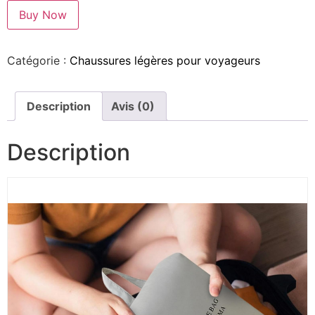
Buy Now
Catégorie :
Chaussures légères pour voyageurs
Description
Avis (0)
Description