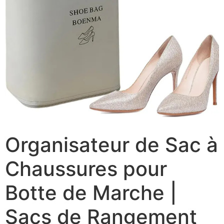
Organisateur de Sac à
Chaussures pour
Botte de Marche |
Sacs de Rangement