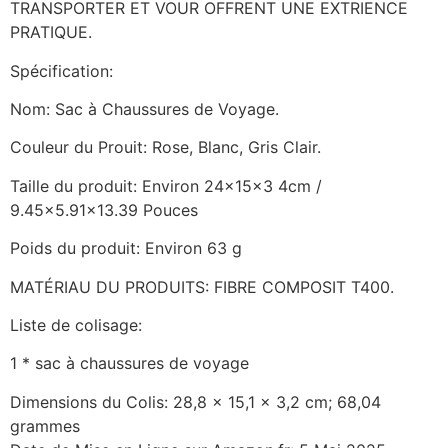
TRANSPORTER ET VOUR OFFRENT UNE EXTRIENCE
PRATIQUE.
Spécification:
Nom: Sac à Chaussures de Voyage.
Couleur du Prouit: Rose, Blanc, Gris Clair.
Taille du produit: Environ 24x15x3 4cm /
9.45×5.91×13.39 Pouces
Poids du produit: Environ 63 g
MATÉRIAU DU PRODUITS: FIBRE COMPOSIT T400.
Liste de colisage:
1 * sac à chaussures de voyage
Dimensions du Colis: 28,8 x 15,1 x 3,2 cm; 68,04
grammes