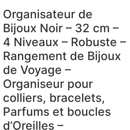
Organisateur de
Bijoux Noir – 32 cm –
4 Niveaux – Robuste –
Rangement de Bijoux
de Voyage –
Organiseur pour
colliers, bracelets,
Parfums et boucles
d’Oreilles –