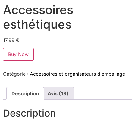
Accessoires
esthétiques
17,99
€
Buy Now
Catégorie :
Accessoires et organisateurs d'emballage
Description
Avis (13)
Description