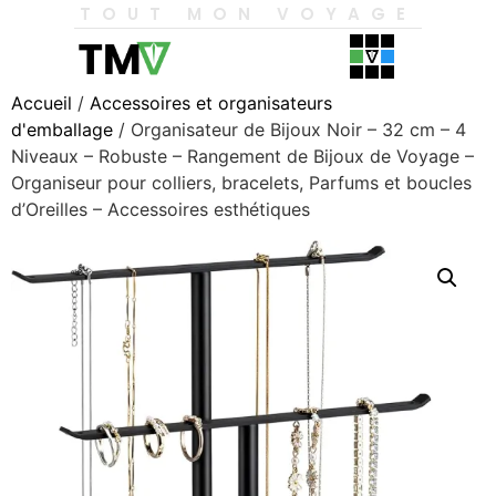
TOUT MON VOYAGE
Accueil
/
Accessoires et organisateurs
d'emballage
/ Organisateur de Bijoux Noir – 32 cm – 4
Niveaux – Robuste – Rangement de Bijoux de Voyage –
Organiseur pour colliers, bracelets, Parfums et boucles
d’Oreilles – Accessoires esthétiques