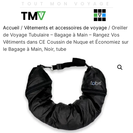
TOUT MON VOYAGE
Accueil
/
Vêtements et accessoires de voyage
/ Oreiller
de Voyage Tubulaire – Bagage à Main – Rangez Vos
Vêtiments dans CE Coussin de Nuque et Économiez sur
le Bagage à Main, Noir, tube