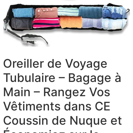
Oreiller de Voyage
Tubulaire – Bagage à
Main – Rangez Vos
Vêtiments dans CE
Coussin de Nuque et