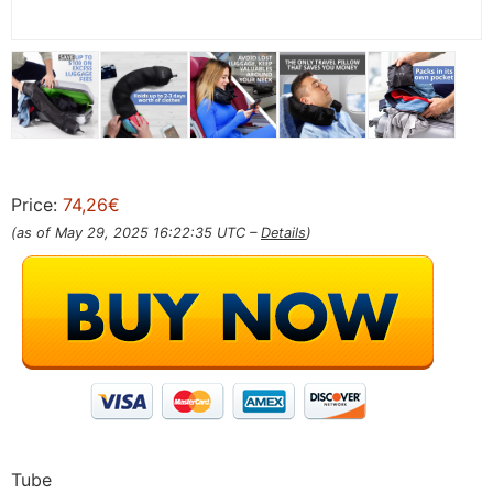
Price:
74,26€
(as of May 29, 2025 16:22:35 UTC –
Details
)
Tube