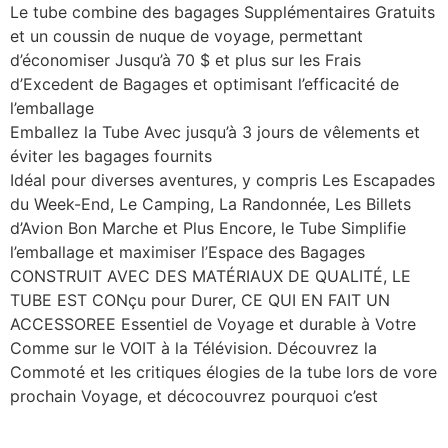
Le tube combine des bagages Supplémentaires Gratuits
et un coussin de nuque de voyage, permettant
d’économiser Jusqu’à 70 $ et plus sur les Frais
d’Excedent de Bagages et optimisant l’efficacité de
l’emballage
Emballez la Tube Avec jusqu’à 3 jours de vêlements et
éviter les bagages fournits
Idéal pour diverses aventures, y compris Les Escapades
du Week-End, Le Camping, La Randonnée, Les Billets
d’Avion Bon Marche et Plus Encore, le Tube Simplifie
l’emballage et maximiser l’Espace des Bagages
CONSTRUIT AVEC DES MATÉRIAUX DE QUALITÉ, LE
TUBE EST CONçu pour Durer, CE QUI EN FAIT UN
ACCESSOREE Essentiel de Voyage et durable à Votre
Comme sur le VOIT à la Télévision. Découvrez la
Commoté ​​et les critiques élogies de la tube lors de vore
prochain Voyage, et décocouvrez pourquoi c’est