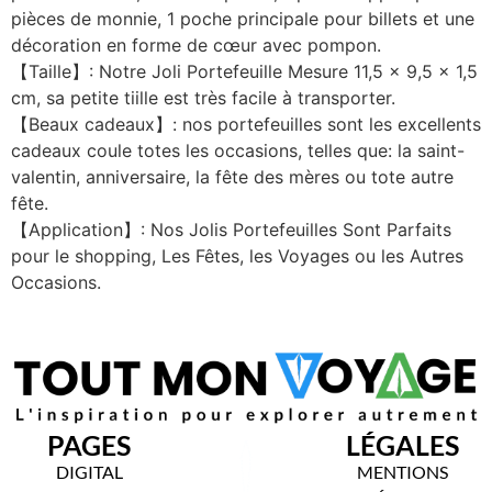
pièces de monnie, 1 poche principale pour billets et une
décoration en forme de cœur avec pompon.
【Taille】: Notre Joli Portefeuille Mesure 11,5 x 9,5 x 1,5
cm, sa petite tiille est très facile à transporter.
【Beaux cadeaux】: nos portefeuilles sont les excellents
cadeaux coule totes les occasions, telles que: la saint-
valentin, anniversaire, la fête des mères ou tote autre
fête.
【Application】: Nos Jolis Portefeuilles Sont Parfaits
pour le shopping, Les Fêtes, les Voyages ou les Autres
Occasions.
PAGES
LÉGALES
DIGITAL
MENTIONS