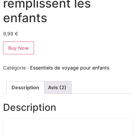
remplissent les
enfants
9,99
€
Buy Now
Catégorie :
Essentiels de voyage pour enfants
Description
Avis (2)
Description