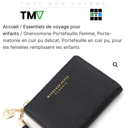
TOUT MON VOYAGE
Accueil
/
Essentiels de voyage pour
enfants
/ Oneroomone Portefeuille Femme, Porte-
matonie en cuir pu delicat, Portefeuille en cuir pu, pour
les femelles remplissent les enfants