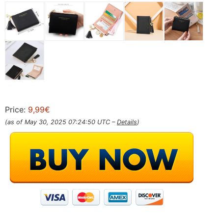
Price:
9,99€
(as of May 30, 2025 07:24:50 UTC –
Details
)