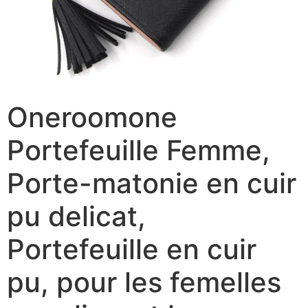
Oneroomone
Portefeuille Femme,
Porte-matonie en cuir
pu delicat,
Portefeuille en cuir
pu, pour les femelles