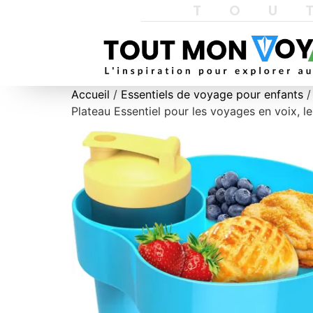
TOU
Accueil
/
Essentiels de voyage pour enfants
/
Plateau Essentiel pour les voyages en voix, le