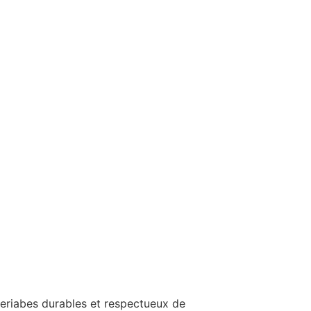
teriabes durables et respectueux de