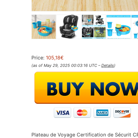
Price:
105,18€
(as of May 29, 2025 00:03:16 UTC –
Details
)
Plateau de Voyage Certification de Sécurit C