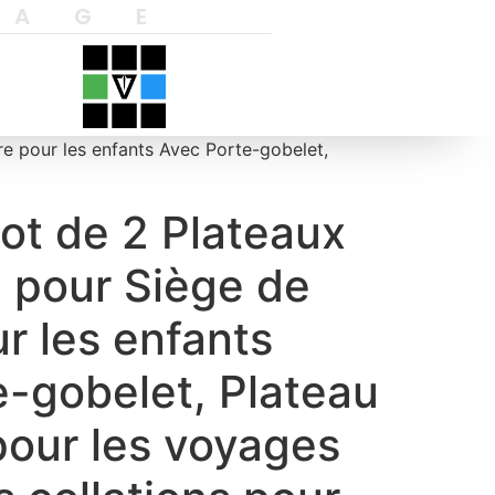
YAGE
e pour les enfants Avec Porte-gobelet,
ot de 2 Plateaux
 pour Siège de
r les enfants
e-gobelet, Plateau
pour les voyages