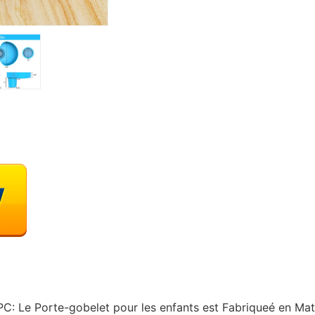
PC: Le Porte-gobelet pour les enfants est Fabriqueé en Ma