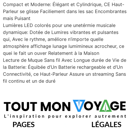
Compact et Moderne: Élégant et Cylindrique, CE Haut-
Parleur se glisse Faciliement dans les sac Encombrantes
mais Puisant
Lumières LED colorés pour une unetérmie musicale
dynamique: Dotée de Lumires vibrantes et pulsantes
qui, Avec le rythme, améliore n’importe quelle
atmosphère affichage lunage lumimineux acrocheur, ce
quei le fait un ouver Relatement à la Maison
Lecture de Muque Sans fil Avec Longue durée de Vie de
la Batterie: Équibée d’Un Batterie rechargeable et d’Un
Connectivité, ce Haut-Parleur Assure un streaming Sans
fil continu et un de duré
PAGES
LÉGALES