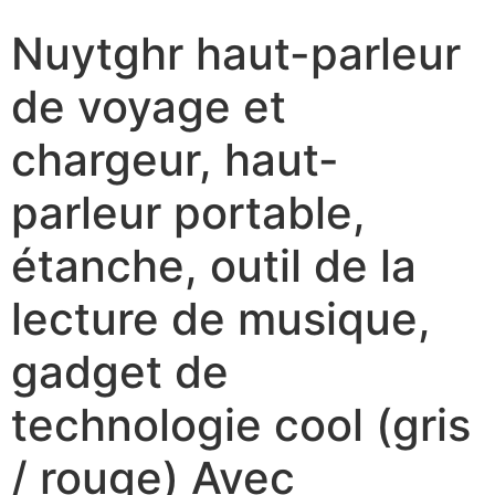
Nuytghr haut-parleur
de voyage et
chargeur, haut-
parleur portable,
étanche, outil de la
lecture de musique,
gadget de
technologie cool (gris
/ rouge) Avec