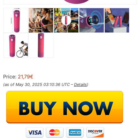
Price:
21,79€
(as of May 30, 2025 03:10:36 UTC –
Details
)