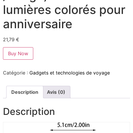
lumières colorés pour
anniversaire
21,79
€
Buy Now
Catégorie :
Gadgets et technologies de voyage
Description
Avis (0)
Description