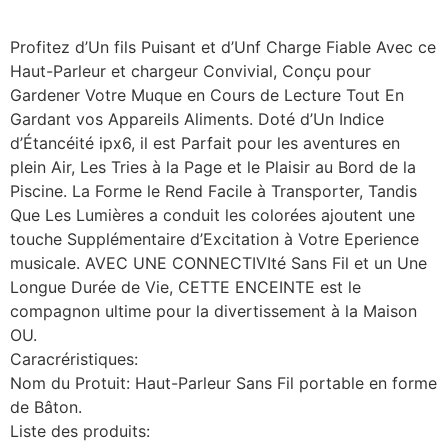
Profitez d’Un fils Puisant et d’Unf Charge Fiable Avec ce
Haut-Parleur et chargeur Convivial, Conçu pour
Gardener Votre Muque en Cours de Lecture Tout En
Gardant vos Appareils Aliments. Doté d’Un Indice
d’Étancéité ipx6, il est Parfait pour les aventures en
plein Air, Les Tries à la Page et le Plaisir au Bord de la
Piscine. La Forme le Rend Facile à Transporter, Tandis
Que Les Lumières a conduit les colorées ajoutent une
touche Supplémentaire d’Excitation à Votre Eperience
musicale. AVEC UNE CONNECTIVIté Sans Fil et un Une
Longue Durée de Vie, CETTE ENCEINTE est le
compagnon ultime pour la divertissement à la Maison
OU.
Caracréristiques:
Nom du Protuit: Haut-Parleur Sans Fil portable en forme
de Bâton.
Liste des produits: