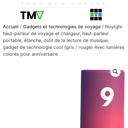
TOUT MON VOYAGE
Accueil
/
Gadgets et technologies de voyage
/ Nuytghr
haut-parleur de voyage et chargeur, haut-parleur
portable, étanche, outil de la lecture de musique,
gadget de technologie cool (gris / rouge) Avec lumières
colorés pour anniversaire