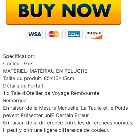
Spécification:
Couleur: Gris
MATÉRIEL: MATÉRIAU EN PELUCHE
Taille du produit: 85x15x15cm
Détails du Forfait:
1 x Taie d’Oreiller de Voyage Rembourrée
Remarque:
En raison de la Mesure Manuelle, La Taulle et le Poids
pevent Présenter uniE Certain Erreur.
En raison de la différence entre les différences monités,
il peut y oirir une ligère diffarence de couleur.