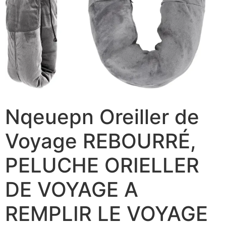
Nqeuepn Oreiller de
Voyage REBOURRÉ,
PELUCHE ORIELLER
DE VOYAGE A
REMPLIR LE VOYAGE