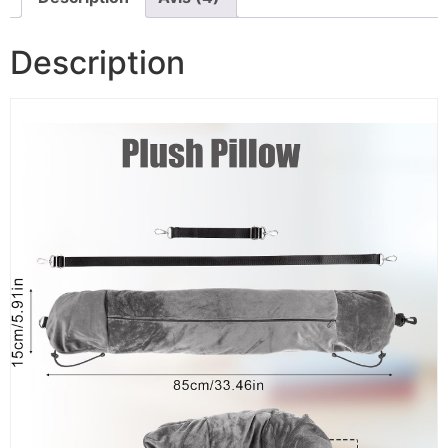
Description