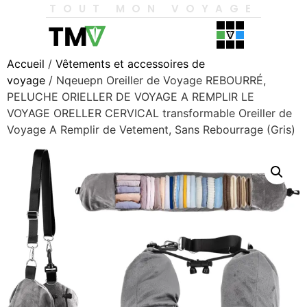
TOUT MON VOYAGE
Accueil
/
Vêtements et accessoires de
voyage
/ Nqeuepn Oreiller de Voyage REBOURRÉ,
PELUCHE ORIELLER DE VOYAGE A REMPLIR LE
VOYAGE ORELLER CERVICAL transformable Oreiller de
Voyage A Remplir de Vetement, Sans Rebourrage (Gris)