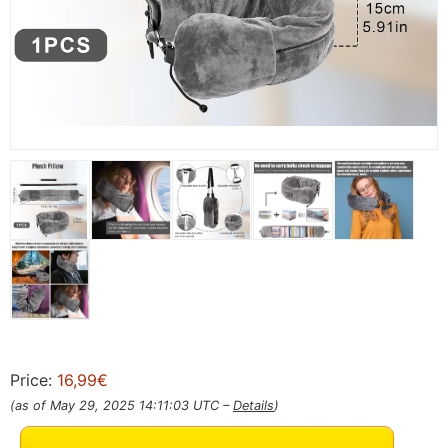
Price:
16,99€
(as of May 29, 2025 14:11:03 UTC –
Details
)