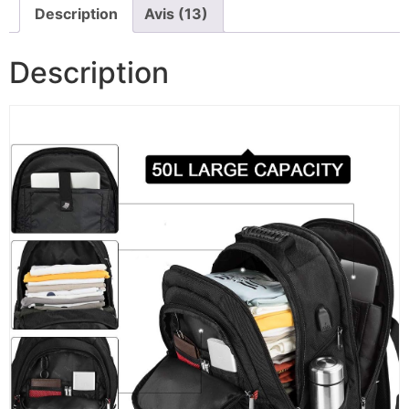
Description
Avis (13)
Description