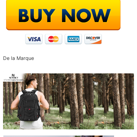
De la Marque