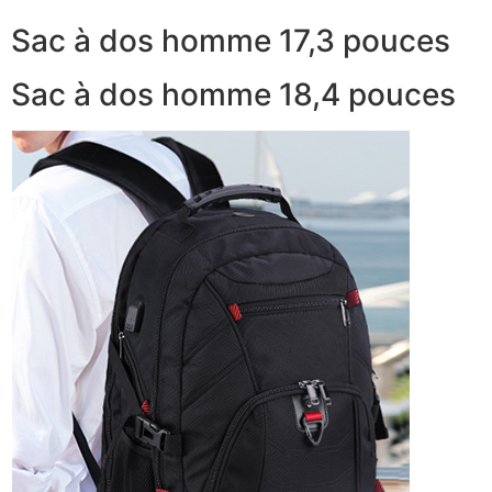
Sac à dos homme 17,3 pouces
Sac à dos homme 18,4 pouces