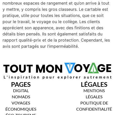
nombreux espaces de rangement et qu’on arrive à tout
y mettre, y compris les gros classeurs. Le cartable est
pratique, utile pour toutes les situations, que ce soit
pour le travail, le voyage ou le collège. Les clients
apprécient son apparence, avec des finitions et des
détails bien pensés. Ils sont également satisfaits du
rapport qualité-prix et de la protection. Cependant, les
avis sont partagés sur l’imperméabilité.
PAGES
LÉGALES
DIGITAL
MENTIONS
NOMADS
LÉGALES
VOYAGES
POLITIQUE DE
ÉCONOMIQUES
CONFIDENTIALITÉ