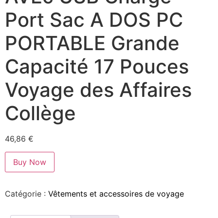
Port Sac A DOS PC
PORTABLE Grande
Capacité 17 Pouces
Voyage des Affaires
Collège
46,86
€
Buy Now
Catégorie :
Vêtements et accessoires de voyage