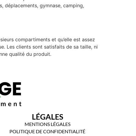
ages, déplacements, gymnase, camping,
lusieurs compartiments et qu’elle est assez
. Les clients sont satisfaits de sa taille, ni
nne qualité du produit.
LÉGALES
MENTIONS LÉGALES
POLITIQUE DE CONFIDENTIALITÉ