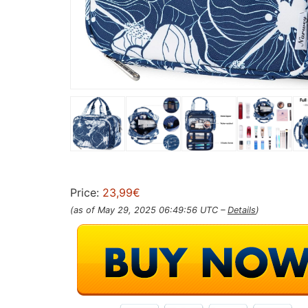
Price:
23,99€
(as of May 29, 2025 06:49:56 UTC –
Details
)