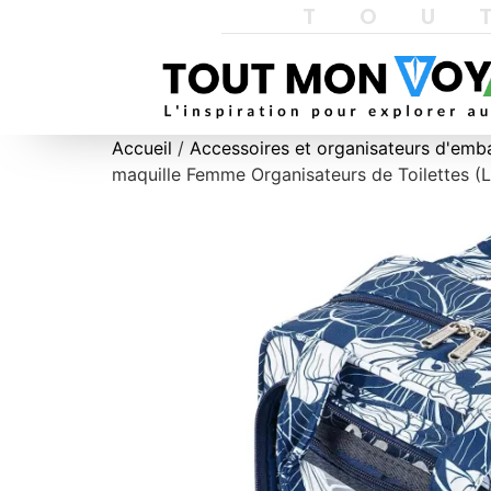
TOU
Accueil
/
Accessoires et organisateurs d'emb
maquille Femme Organisateurs de Toilettes (L