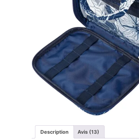
Description
Avis (13)