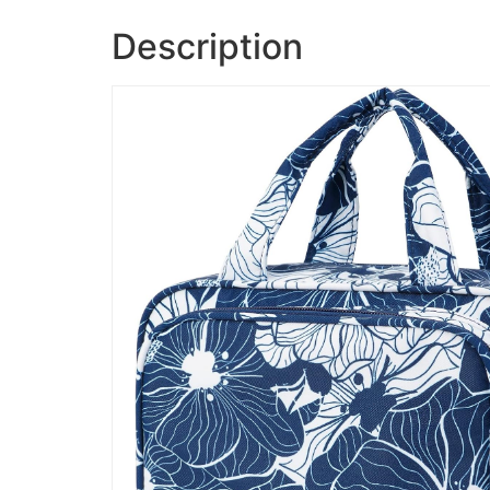
Description