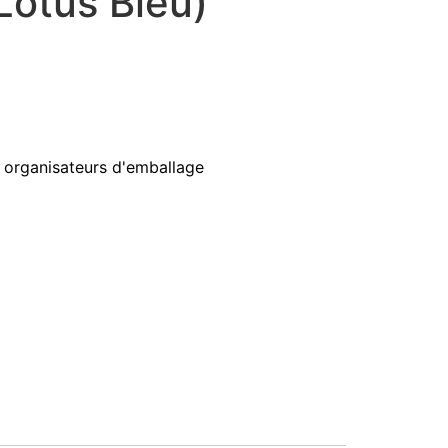
(Lotus Bleu)
 organisateurs d'emballage