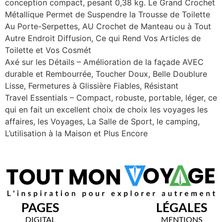
conception compact, pesant 0,38 kg. Le Grand Crochet
Métallique Permet de Suspendre la Trousse de Toilette
Au Porte-Serpettes, AU Crochet de Manteau ou à Tout
Autre Endroit Diffusion, Ce qui Rend Vos Articles de
Toilette et Vos Cosmét
Axé sur les Détails – Amélioration de la façade AVEC
durable et Rembourrée, Toucher Doux, Belle Doublure
Lisse, Fermetures à Glissière Fiables, Résistant
Travel Essentials – Compact, robuste, portable, léger, ce
qui en fait un excellent choix de choix les voyages les
affaires, les Voyages, La Salle de Sport, le camping,
L’utilisation à la Maison et Plus Encore
PAGES
LÉGALES
DIGITAL
MENTIONS