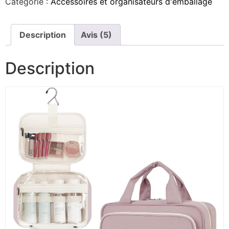
Catégorie :
Accessoires et organisateurs d'emballage
Description
Avis (5)
Description