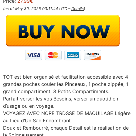
Price:
27,99€
(as of May 30, 2025 03:11:44 UTC –
Details
)
TOT est bien organisé et facilitation accessible avec 4
grandes poches couler les Pinceaux, 1 poche zippée, 1
grand compartiment, 3 Petits Compartiments.
Parfait verser les vos Besoins, verser un quotidien
d’usage ou en voyage.
VOYAGEZ AVEC NORE TRDSSE DE MAQUILAGE Légère
au Lieu d’Un Sac Encombrant.
Doux et Rembourré, chaque Détail est la réalisation de
la Soigneusement.