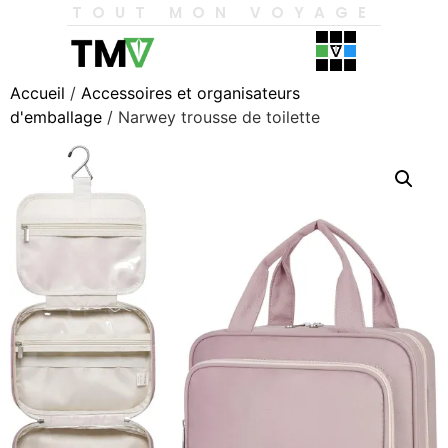
TOUT MON VOYAGE
Accueil
/
Accessoires et organisateurs
d'emballage
/ Narwey trousse de toilette