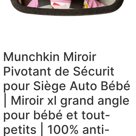
Munchkin Miroir
Pivotant de Sécurit
pour Siège Auto Bébé
| Miroir xl grand angle
pour bébé et tout-
petits | 100% anti-