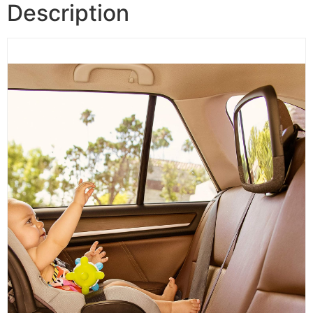
Description