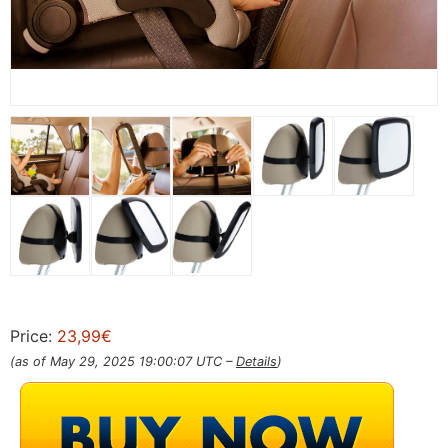
Price:
23,99€
(as of May 29, 2025 19:00:07 UTC –
Details
)