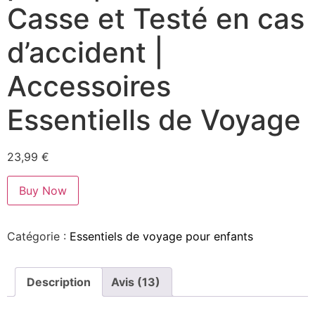
Casse et Testé en cas
d’accident |
Accessoires
Essentiells de Voyage
23,99
€
Buy Now
Catégorie :
Essentiels de voyage pour enfants
Description
Avis (13)