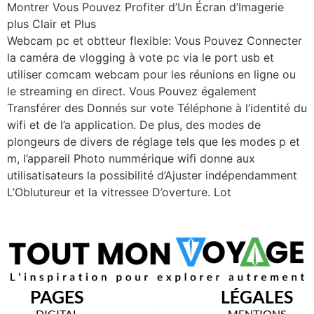
Montrer Vous Pouvez Profiter d’Un Écran d’Imagerie
plus Clair et Plus
Webcam pc et obtteur flexible: Vous Pouvez Connecter
la caméra de vlogging à vote pc via le port usb et
utiliser comcam webcam pour les réunions en ligne ou
le streaming en direct. Vous Pouvez également
Transférer des Donnés sur vote Téléphone à l’identité du
wifi et de l’a application. De plus, des modes de
plongeurs de divers de réglage tels que les modes p et
m, l’appareil Photo nummérique wifi donne aux
utilisatisateurs la possibilité d’Ajuster indépendamment
L’Oblutureur et la vitressee D’overture. Lot
PAGES
LÉGALES
DIGITAL
MENTIONS