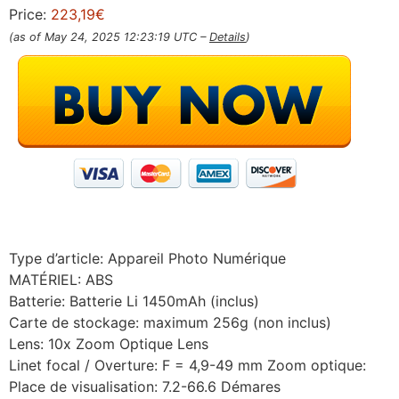
Price:
223,19€
(as of May 24, 2025 12:23:19 UTC –
Details
)
Type d’article: Appareil Photo Numérique
MATÉRIEL: ABS
Batterie: Batterie Li 1450mAh (inclus)
Carte de stockage: maximum 256g (non inclus)
Lens: 10x Zoom Optique Lens
Linet focal / Overture: F = 4,9-49 mm Zoom optique:
Place de visualisation: 7.2-66.6 Démares