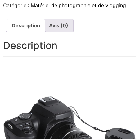
Catégorie :
Matériel de photographie et de vlogging
Description
Avis (0)
Description