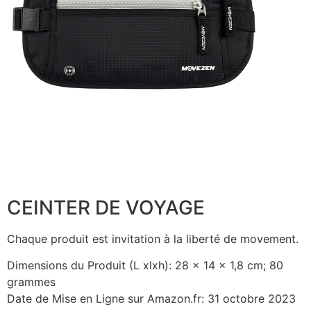
CEINTER DE VOYAGE
Chaque produit est invitation à la liberté de movement.
Dimensions du Produit (L xlxh): 28 x 14 x 1,8 cm; 80
grammes
Date de Mise en Ligne sur Amazon.fr: 31 octobre 2023