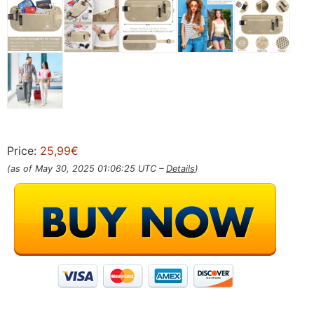
Price:
25,99€
(as of May 30, 2025 01:06:25 UTC –
Details
)