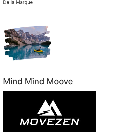
De la Marque
Mind Mind Moove