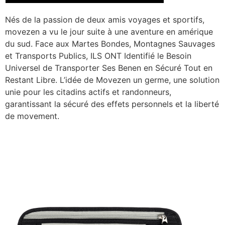
Nés de la passion de deux amis voyages et sportifs,
movezen a vu le jour suite à une aventure en amérique
du sud. Face aux Martes Bondes, Montagnes Sauvages
et Transports Publics, ILS ONT Identifié le Besoin
Universel de Transporter Ses Benen en Sécuré Tout en
Restant Libre. L’idée de Movezen un germe, une solution
unie pour les citadins actifs et randonneurs,
garantissant la sécuré des effets personnels et la liberté
de movement.