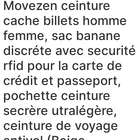
Movezen ceinture
cache billets homme
femme, sac banane
discréte avec securité
rfid pour la carte de
crédit et passeport,
pochette ceinture
secrère utralégère,
ceinture de voyage