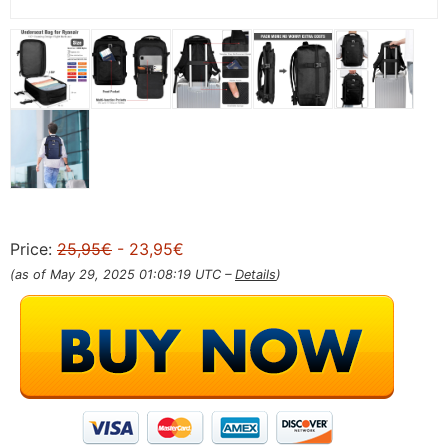
Price:
25,95€
- 23,95€
(as of May 29, 2025 01:08:19 UTC –
Details
)