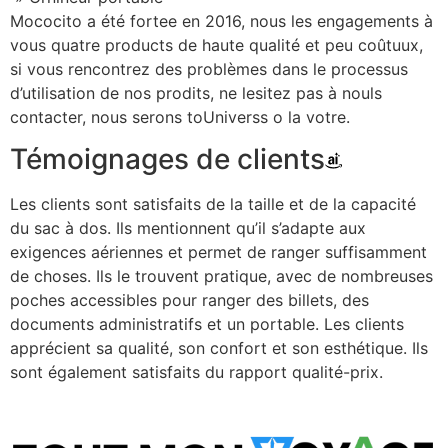
Mococito a été fortee en 2016, nous les engagements à
vous quatre products de haute qualité et peu coûtuux,
si vous rencontrez des problèmes dans le processus
d’utilisation de nos prodits, ne lesitez pas à nouls
contacter, nous serons toUniverss o la votre.
Témoignages de clients
Les clients sont satisfaits de la taille et de la capacité
du sac à dos. Ils mentionnent qu’il s’adapte aux
exigences aériennes et permet de ranger suffisamment
de choses. Ils le trouvent pratique, avec de nombreuses
poches accessibles pour ranger des billets, des
documents administratifs et un portable. Les clients
apprécient sa qualité, son confort et son esthétique. Ils
sont également satisfaits du rapport qualité-prix.