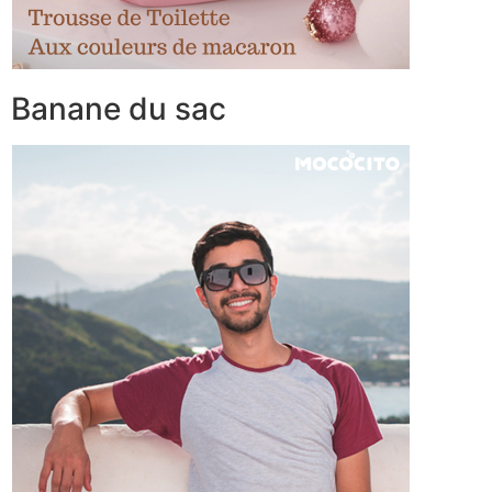
Banane du sac