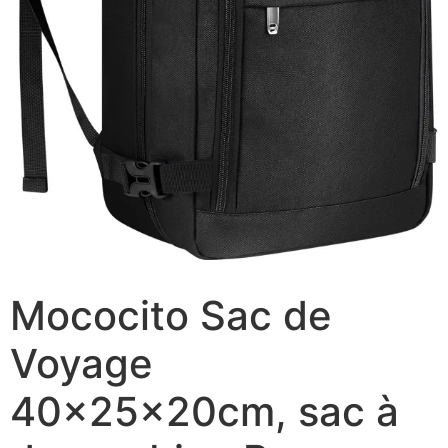
Mococito Sac de
Voyage
40x25x20cm, sac à