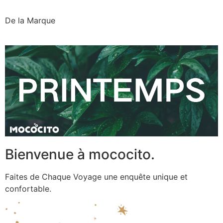
De la Marque
Bienvenue à mococito.
Faites de Chaque Voyage une enquête unique et
confortable.