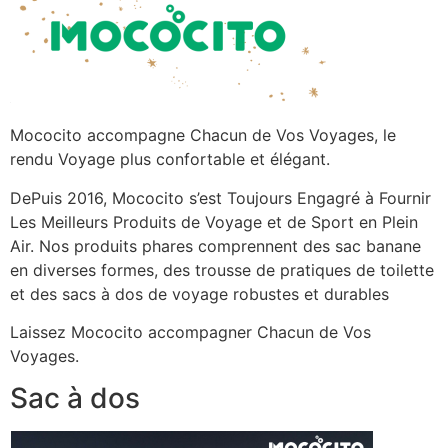
Mococito accompagne Chacun de Vos Voyages, le
rendu Voyage plus confortable et élégant.
DePuis 2016, Mococito s’est Toujours Engagré à Fournir
Les Meilleurs Produits de Voyage et de Sport en Plein
Air. Nos produits phares comprennent des sac banane
en diverses formes, des trousse de pratiques de toilette
et des sacs à dos de voyage robustes et durables
Laissez Mococito accompagner Chacun de Vos
Voyages.
Sac à dos