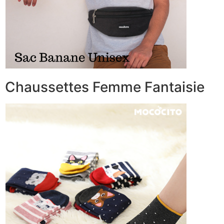
Chaussettes Femme Fantaisie