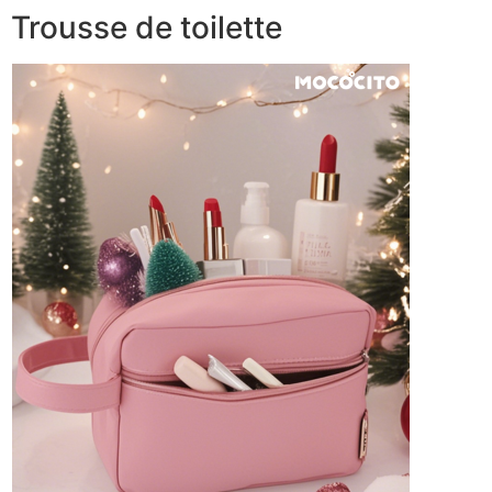
Trousse de toilette