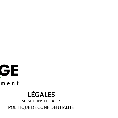
LÉGALES
MENTIONS LÉGALES
POLITIQUE DE CONFIDENTIALITÉ