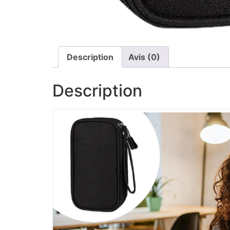
Description
Avis (0)
Description