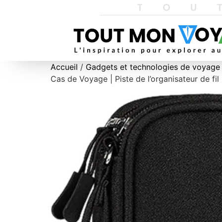
TOU
Accueil
/
Gadgets et technologies de voyage
Cas de Voyage | Piste de l’organisateur de f