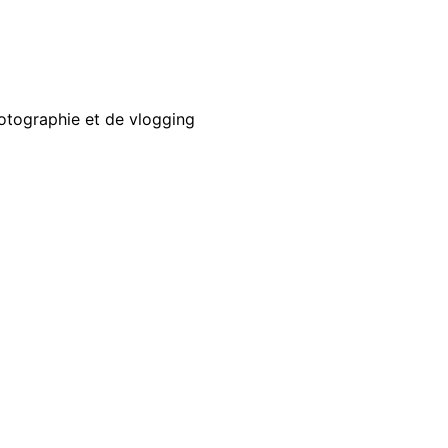
otographie et de vlogging