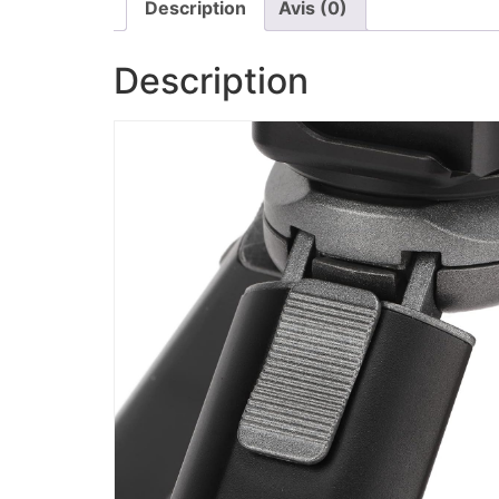
Description
Avis (0)
Description