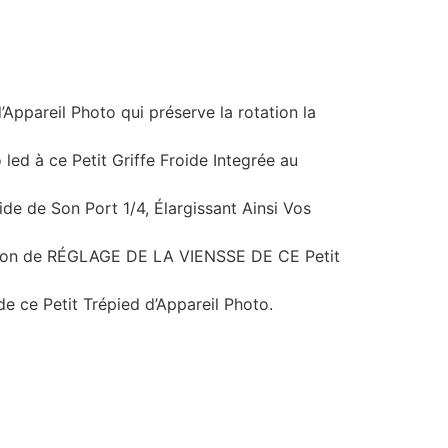
Appareil Photo qui préserve la rotation la
d à ce Petit Griffe Froide Integrée au
de de Son Port 1/4, Élargissant Ainsi Vos
ion de RÉGLAGE DE LA VIENSSE DE CE Petit
de ce Petit Trépied d’Appareil Photo.