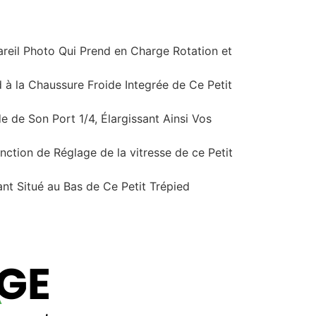
reil Photo Qui Prend en Charge Rotation et
à la Chaussure Froide Integrée de Ce Petit
e de Son Port 1/4, Élargissant Ainsi Vos
n de Réglage de la vitresse de ce Petit
 Situé au Bas de Ce Petit Trépied