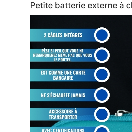
Petite batterie externe à 