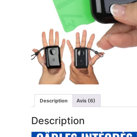
Description
Avis (6)
Description