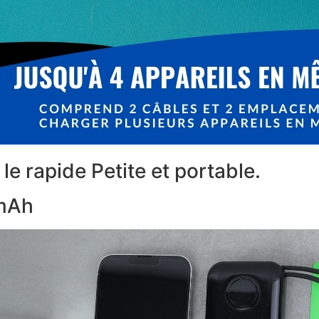
le rapide Petite et portable.
 mAh