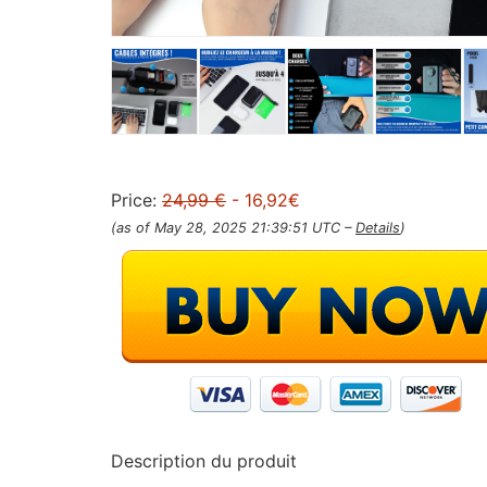
Price:
24,99 €
- 16,92€
(as of May 28, 2025 21:39:51 UTC –
Details
)
Description du produit