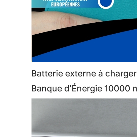
Batterie externe à charger 
Banque d’Énergie 10000