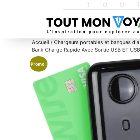
TOU
Accueil
/
Chargeurs portables et banques d'a
Bank Charge Rapide Avec Sortie USB ET USB 
Promo !