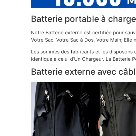
Batterie portable à charge
Notre Batterie externe est certifiée pour sa
Votre Sac, Votre Sac à Dos, Votre Main; Elle 
Les sommes des fabricants et les disposons
identique à celui d’Un Chargeur. La Batterie 
Batterie externe avec câbl