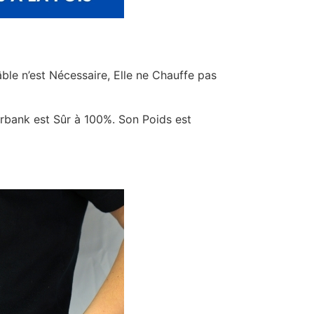
ble n’est Nécessaire, Elle ne Chauffe pas
bank est Sûr à 100%. Son Poids est