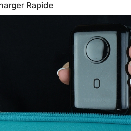
charger Rapide