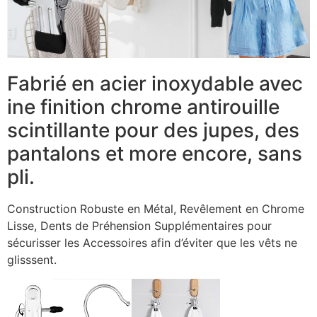
Fabrié en acier inoxydable avec
ine finition chrome antirouille
scintillante pour des jupes, des
pantalons et more encore, sans
pli.
Construction Robuste en Métal, Revêlement en Chrome
Lisse, Dents de Préhension Supplémentaires pour
sécurisser les Accessoires afin d’éviter que les vêts ne
glisssent.