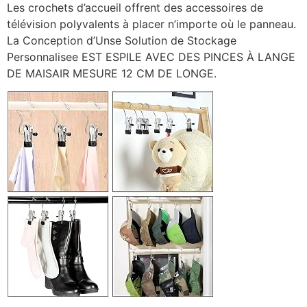
Les crochets d’accueil offrent des accessoires de
télévision polyvalents à placer n’importe où le panneau.
La Conception d’Unse Solution de Stockage
Personnalisee EST ESPILE AVEC DES PINCES À LANGE
DE MAISAIR MESURE 12 CM DE LONGE.