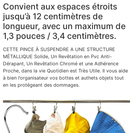
Convient aux espaces étroits
jusqu’à 12 centimètres de
longueur, avec un maximum de
1,3 pouces / 3,4 centimètres.
CETTE PINCE À SUSPENDRE A UNE STRUCTURE
MÉTALLIQUE Solide, Un Revêtation en Pvc Anti-
Dérapant, Un Revêtation Chromé et une Adhérence
Proche, dans la vie Quotidien est Très Utile. Il vous aide
à bien l’organisateur vos bottes et authets objets tout
en les protégeant des dommages.