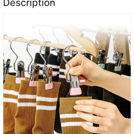
Description