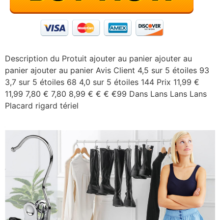
Description du Protuit ajouter au panier ajouter au
panier ajouter au panier Avis Client 4,5 sur 5 étoiles 93
3,7 sur 5 étoiles 68 4,0 sur 5 étoiles 144 Prix 11,99 €
11,99 7,80 € 7,80 8,99 € € € €99 Dans Lans Lans Lans
Placard rigard tériel