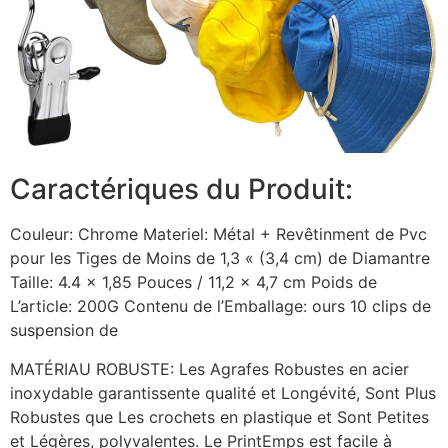
Caractériques du Produit:
Couleur: Chrome Materiel: Métal + Revêtinment de Pvc
pour les Tiges de Moins de 1,3 « (3,4 cm) de Diamantre
Taille: 4.4 x 1,85 Pouces / 11,2 x 4,7 cm Poids de
L’article: 200G Contenu de l’Emballage: ours 10 clips de
suspension de
MATÉRIAU ROBUSTE: Les Agrafes Robustes en acier
inoxydable garantissente qualité et Longévité, Sont Plus
Robustes que Les crochets en plastique et Sont Petites
et Légères, polyvalentes. Le PrintEmps est facile à