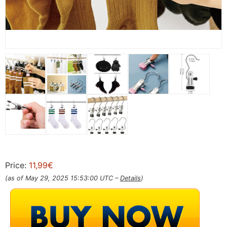
Price:
11,99€
(as of May 29, 2025 15:53:00 UTC –
Details
)