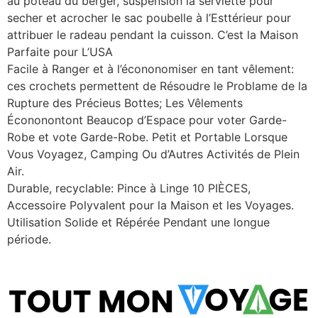
au poteau du berger, suspension la serviette pour
secher et acrocher le sac poubelle à l’Esttérieur pour
attribuer le radeau pendant la cuisson. C’est la Maison
Parfaite pour L’USA
Facile à Ranger et à l’écononomiser en tant vêlement:
ces crochets permettent de Résoudre le Problame de la
Rupture des Précieus Bottes; Les Vêlements
Écononontont Beaucop d’Espace pour voter Garde-
Robe et vote Garde-Robe. Petit et Portable Lorsque
Vous Voyagez, Camping Ou d’Autres Activités de Plein
Air.
Durable, recyclable: Pince à Linge 10 PIÈCES,
Accessoire Polyvalent pour la Maison et les Voyages.
Utilisation Solide et Répérée Pendant une longue
période.