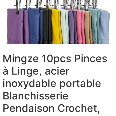
Mingze 10pcs Pinces
à Linge, acier
inoxydable portable
Blanchisserie
Pendaison Crochet,