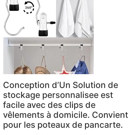
Conception d’Un Solution de
stockage personnalisee est
facile avec des clips de
vêlements à domicile. Convient
pour les poteaux de pancarte.