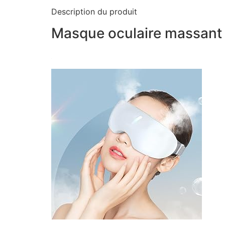
Description du produit
Masque oculaire massant