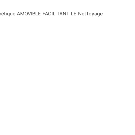
magnétique AMOVIBLE FACILITANT LE NetToyage