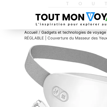
TOU
Accueil
/
Gadgets et technologies de voyage
RÉGLABLE | Couverture du Masseur des Yeux | 