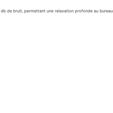
5 db de bruit, permettant une relaxation profonde au bure