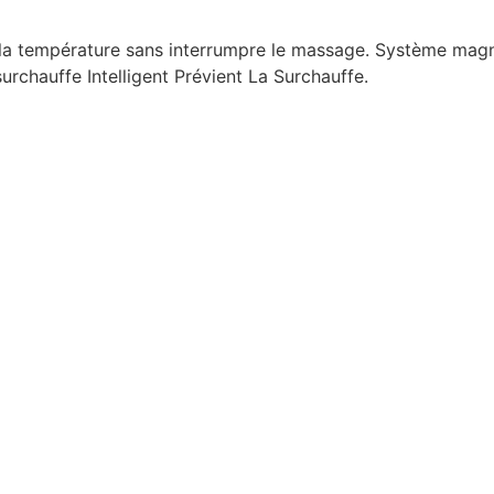
eur la température sans interrumpre le massage. Système 
urchauffe Intelligent Prévient La Surchauffe.