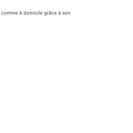
au comme à domicile grâce à son