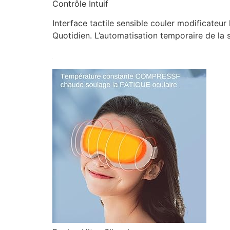
Contrôle Intuif
Interface tactile sensible couler modificat
Quotidien. L’automatisation temporaire de la s