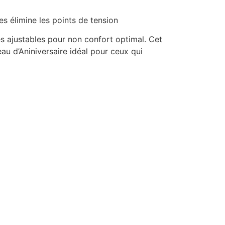
es élimine les points de tension
s ajustables pour non confort optimal. Cet
eau d’Aniniversaire idéal pour ceux qui