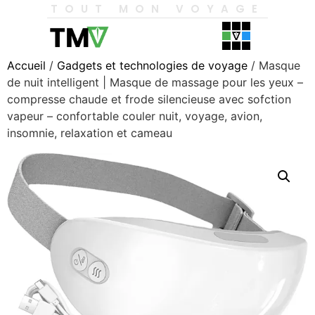
TOUT MON VOYAGE
Accueil
/
Gadgets et technologies de voyage
/ Masque
de nuit intelligent | Masque de massage pour les yeux –
compresse chaude et frode silencieuse avec sofction
vapeur – confortable couler nuit, voyage, avion,
insomnie, relaxation et cameau