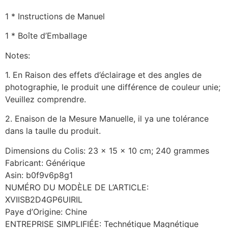
1 * Instructions de Manuel
1 * Boîte d’Emballage
Notes:
1. En Raison des effets d’éclairage et des angles de
photographie, le produit une différence de couleur unie;
Veuillez comprendre.
2. Enaison de la Mesure Manuelle, il ya une tolérance
dans la taulle du produit.
Dimensions du Colis: 23 x 15 x 10 cm; 240 grammes
Fabricant: Générique
Asin: b0f9v6p8g1
NUMÉRO DU MODÈLE DE L’ARTICLE:
XVIISB2D4GP6UIRIL
Paye d’Origine: Chine
ENTREPRISE SIMPLIFIÉE: Technétique Magnétique