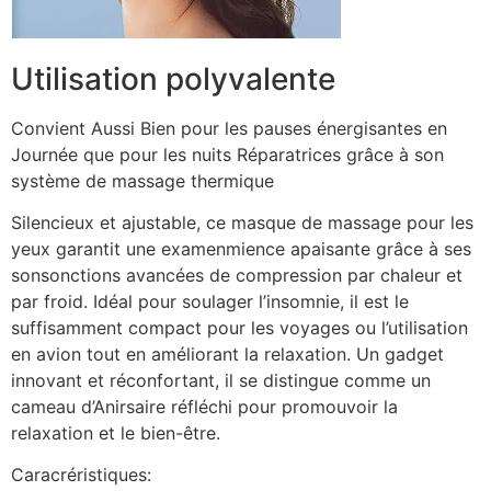
Utilisation polyvalente
Convient Aussi Bien pour les pauses énergisantes en
Journée que pour les nuits Réparatrices grâce à son
système de massage thermique
Silencieux et ajustable, ce masque de massage pour les
yeux garantit une examenmience apaisante grâce à ses
sonsonctions avancées de compression par chaleur et
par froid. Idéal pour soulager l’insomnie, il est le
suffisamment compact pour les voyages ou l’utilisation
en avion tout en améliorant la relaxation. Un gadget
innovant et réconfortant, il se distingue comme un
cameau d’Anirsaire réfléchi pour promouvoir la
relaxation et le bien-être.
Caracréristiques: