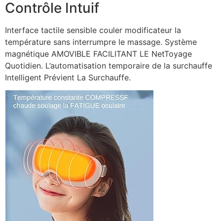
Contrôle Intuif
Interface tactile sensible couler modificateur la
température sans interrumpre le massage. Système
magnétique AMOVIBLE FACILITANT LE NetToyage
Quotidien. L’automatisation temporaire de la surchauffe
Intelligent Prévient La Surchauffe.