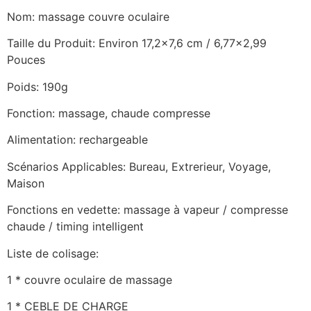
Nom: massage couvre oculaire
Taille du Produit: Environ 17,2×7,6 cm / 6,77×2,99
Pouces
Poids: 190g
Fonction: massage, chaude compresse
Alimentation: rechargeable
Scénarios Applicables: Bureau, Extrerieur, Voyage,
Maison
Fonctions en vedette: massage à vapeur / compresse
chaude / timing intelligent
Liste de colisage:
1 * couvre oculaire de massage
1 * CEBLE DE CHARGE