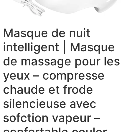
Masque de nuit
intelligent | Masque
de massage pour les
yeux – compresse
chaude et frode
silencieuse avec
sofction vapeur –
confortable couler