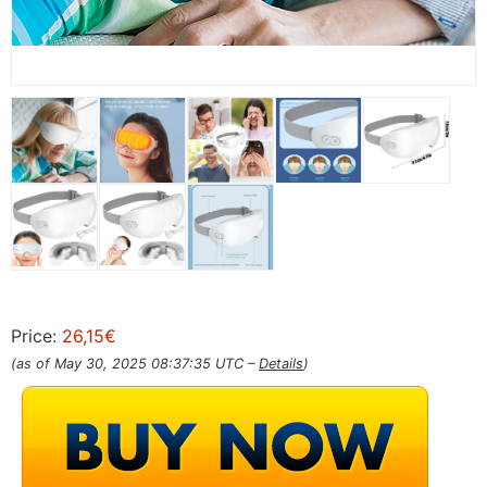
Price:
26,15€
(as of May 30, 2025 08:37:35 UTC –
Details
)