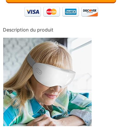
Description du produit