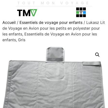
TOUT MON VOYAGE
Accueil
/
Essentiels de voyage pour enfants
/ Lukasz Lit
de Voyage en Avion pour les petits en polyester pour
les enfants, Essentiells de Voyage en Avion pour les
enfants, Gris