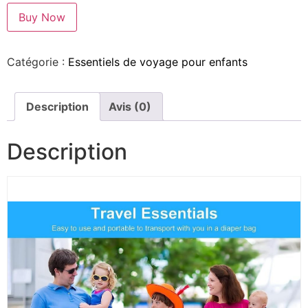
Buy Now
Catégorie :
Essentiels de voyage pour enfants
Description
Avis (0)
Description