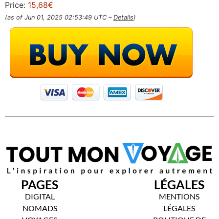
Price:
15,68€
(as of Jun 01, 2025 02:53:49 UTC –
Details
)
PAGES
LÉGALES
DIGITAL
MENTIONS
NOMADS
LÉGALES