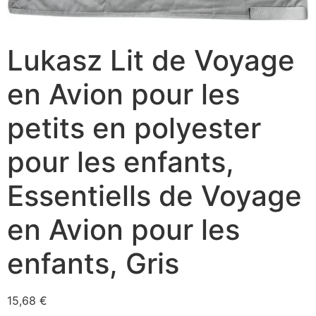
Lukasz Lit de Voyage
en Avion pour les
petits en polyester
pour les enfants,
Essentiells de Voyage
en Avion pour les
enfants, Gris
15,68
€