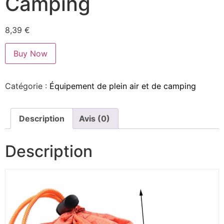
Camping
8,39
€
Buy Now
Catégorie :
Équipement de plein air et de camping
Description
Avis (0)
Description