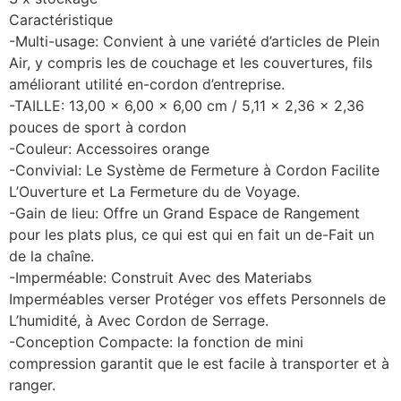
Caractéristique
-Multi-usage: Convient à une variété d’articles de Plein
Air, y compris les de couchage et les couvertures, fils
améliorant utilité en-cordon d’entreprise.
-TAILLE: 13,00 x 6,00 x 6,00 cm / 5,11 x 2,36 x 2,36
pouces de sport à cordon
-Couleur: Accessoires orange
-Convivial: Le Système de Fermeture à Cordon Facilite
L’Ouverture et La Fermeture du de Voyage.
-Gain de lieu: Offre un Grand Espace de Rangement
pour les plats plus, ce qui est qui en fait un de-Fait un
de la chaîne.
-Imperméable: Construit Avec des Materiabs
Imperméables verser Protéger vos effets Personnels de
L’humidité, à Avec Cordon de Serrage.
-Conception Compacte: la fonction de mini
compression garantit que le est facile à transporter et à
ranger.