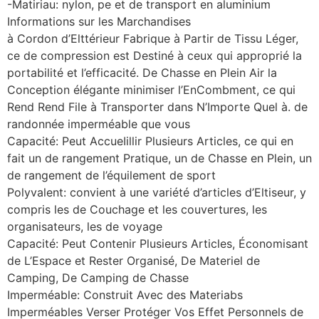
-Matiriau: nylon, pe et de transport en aluminium
Informations sur les Marchandises
à Cordon d’Elttérieur Fabrique à Partir de Tissu Léger,
ce de compression est Destiné à ceux qui approprié la
portabilité et l’efficacité. De Chasse en Plein Air la
Conception élégante minimiser l’EnCombment, ce qui
Rend Rend File à Transporter dans N’Importe Quel à. de
randonnée imperméable que vous
Capacité: Peut AccueIillir Plusieurs Articles, ce qui en
fait un de rangement Pratique, un de Chasse en Plein, un
de rangement de l’équilement de sport
Polyvalent: convient à une variété d’articles d’Eltiseur, y
compris les de Couchage et les couvertures, les
organisateurs, les de voyage
Capacité: Peut Contenir Plusieurs Articles, Économisant
de L’Espace et Rester Organisé, De Materiel de
Camping, De Camping de Chasse
Imperméable: Construit Avec des Materiabs
Imperméables Verser Protéger Vos Effet Personnels de