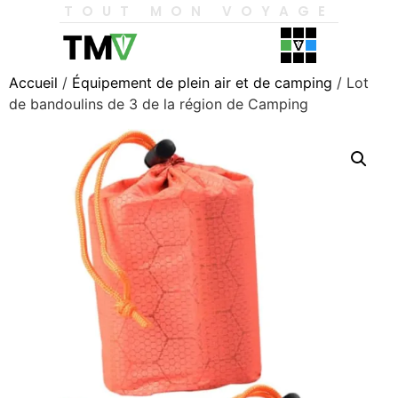
TOUT MON VOYAGE
Accueil
/
Équipement de plein air et de camping
/ Lot
de bandoulins de 3 de la région de Camping