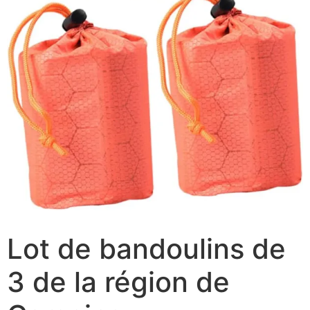
Lot de bandoulins de
3 de la région de