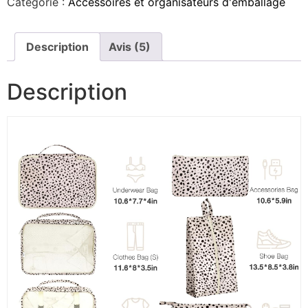
Catégorie :
Accessoires et organisateurs d'emballage
Description
Avis (5)
Description