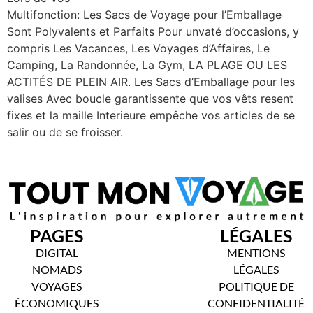
Multifonction: Les Sacs de Voyage pour l’Emballage
Sont Polyvalents et Parfaits Pour unvaté d’occasions, y
compris Les Vacances, Les Voyages d’Affaires, Le
Camping, La Randonnée, La Gym, LA PLAGE OU LES
ACTITÉS DE PLEIN AIR. Les Sacs d’Emballage pour les
valises Avec boucle garantissente que vos vêts resent
fixes et la maille Interieure empêche vos articles de se
salir ou de se froisser.
PAGES
LÉGALES
DIGITAL
MENTIONS
NOMADS
LÉGALES
VOYAGES
POLITIQUE DE
ÉCONOMIQUES
CONFIDENTIALITÉ