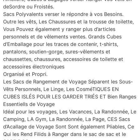
deSordre ou Froistés.
Sacs Polyvalents verser le répondre à vos Besoins.
Outre les vêts, Les Chaussures et la trousse de toilette,
Vous Pouvez également y ranger plus d’articles
personnels et de vêlements ventes. Grands Cubes
d’Emballage pour les traces de contenir, t-shirts,
pantalons, soutien-gorge, sures-vêlements et
chaussettes, chaussures, accessoires de toilette et
accessoires électroniques
Organisé et Propri.
Les Sacs de Rangement de Voyage Séparent les Sous-
Vêts Personnels, Le Linge, Les CosméTIQUES EN
CUBES ISLÉS POUR LES GARDER TRIÉS ET Bien Ranges
Essentiells de Voyage
Idéal pour les voyages, Les Vacances, La Randonnée, Le
Camping, LA Gym, La Randonnée, La Page, CES Sacs
d’Acallage de Voyage Sont Sont également Pliables, Ce
Qui les Rend Filids à Ranger dans le sac de sac et le