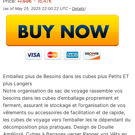
Price:
17,59€
- 16,47€
(as of May 25, 2025 22:00:22 UTC –
Details
)
Emballez plus de Besoins dans les cubes plus Petits ET
plus Langers
Notre organisation de sac de voyage rassemble vos
besoins dans les cubes d’emballage proprement et
ferment, assurant le stockage et l’organisation de vos
vêlements ou accessoires de facilitation et de rapide,
les cubes de voyage vers l’emballer les le dépendant du
décomposition plus pratiques. Design de Douille
Amélioré, Cubes à Bagages verser Ranger vos Vêts en