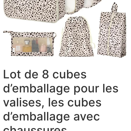
Lot de 8 cubes
d’emballage pour les
valises, les cubes
d’emballage avec
chaussures,