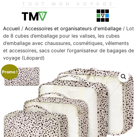
TOUT MON VOYAGE
Accueil
/
Accessoires et organisateurs d'emballage
/ Lot
de 8 cubes d’emballage pour les valises, les cubes
d’emballage avec chaussures, cosmétiques, vêlements
et accessoires, sacs couler l’organisateur de bagages de
voyage (Léopard)
Promo !