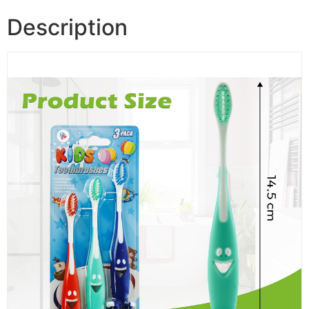
Description