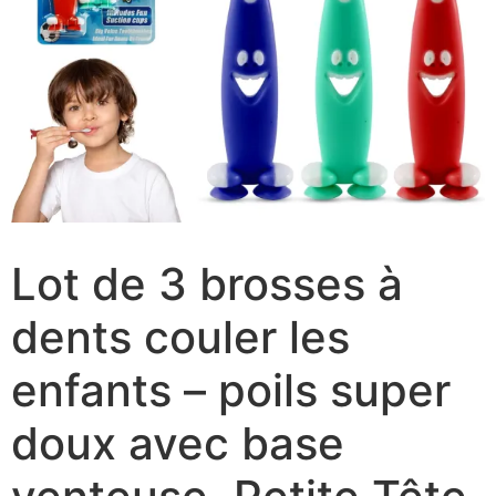
Lot de 3 brosses à
dents couler les
enfants – poils super
doux avec base