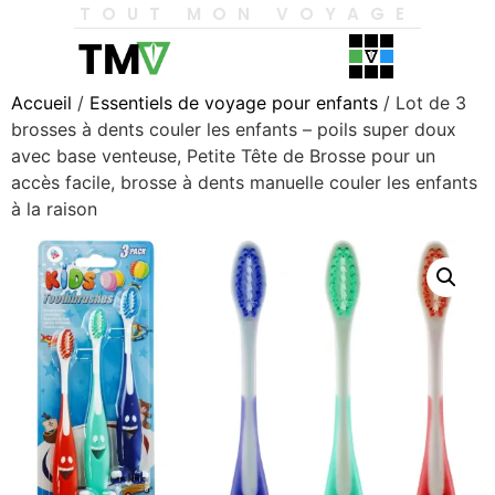
TOUT MON VOYAGE
Accueil
/
Essentiels de voyage pour enfants
/ Lot de 3
brosses à dents couler les enfants – poils super doux
avec base venteuse, Petite Tête de Brosse pour un
accès facile, brosse à dents manuelle couler les enfants
à la raison