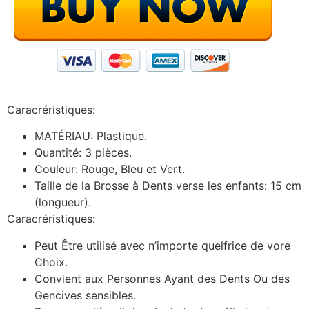
Caracréristiques:
MATÉRIAU: Plastique.
Quantité: 3 pièces.
Couleur: Rouge, Bleu et Vert.
Taille de la Brosse à Dents verse les enfants: 15 cm
(longueur).
Caracréristiques:
Peut Être utilisé avec n’importe quelfrice de vore
Choix.
Convient aux Personnes Ayant des Dents Ou des
Gencives sensibles.