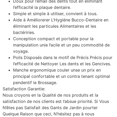
Doux pour l’émail des dents tout en éliminant
l’efficacité la plaque dentaire.
Simple et simple à utiliser, convient à tous.
Aide à Améliorerer L’Hygiène Bucco-Dentaire en
éliminant les particules Alimentaires et les
bactériries.
Conception compact et portable pour la
manipulation unie facile et un peu commodité de
voyage.
Poils Disposés dans le motif de Précis Précis pour
l’efficacité de Nettoyer Les dents et les Gencives.
Manche ergonomique couler unse un prix en
principal confortable et un contra tenant optimal
pendentif le Brossage.
Satisfaction Garantie:
Nous croyons en la Qualité de nos produits et la
satisfaction de nos clients est l’absue priorité. Si Vous
N’êtes pas Satisfait des Gants de Jardin pourter
Quelque Raison que ceci, N’hésitez pas à nous