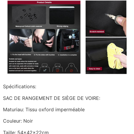
Spécifications:
SAC DE RANGEMENT DE SIÈGE DE VOIRE:
Maturiau: Tissu oxford imperméable
Couleur: Noir
Taille: 54x42x22cm