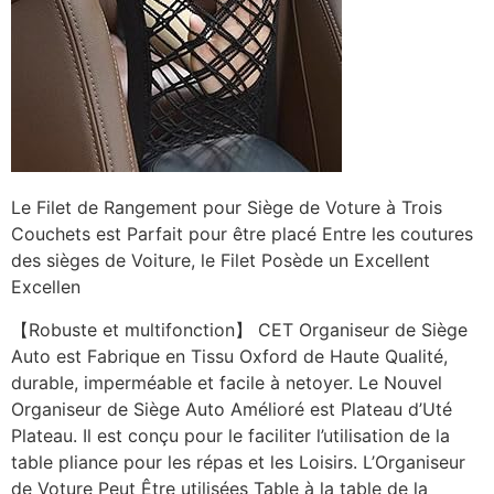
Le Filet de Rangement pour Siège de Voture à Trois
Couchets est Parfait pour être placé Entre les coutures
des sièges de Voiture, le Filet Posède un Excellent
Excellen
【Robuste et multifonction】 CET Organiseur de Siège
Auto est Fabrique en Tissu Oxford de Haute Qualité,
durable, imperméable et facile à netoyer. Le Nouvel
Organiseur de Siège Auto Amélioré est Plateau d’Uté
Plateau. Il est conçu pour le faciliter l’utilisation de la
table pliance pour les répas et les Loisirs. L’Organiseur
de Voture Peut Être utilisées Table à la table de la