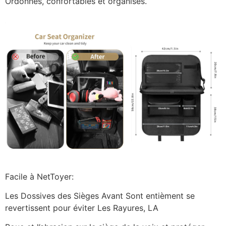
Ordonnés, confortables et organisés.
Facile à NetToyer:
Les Dossives des Sièges Avant Sont entièment se
revertissent pour éviter Les Rayures, LA