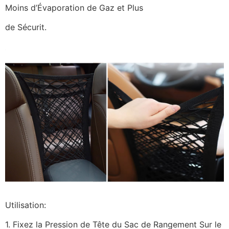
Moins d’Évaporation de Gaz et Plus
de Sécurit.
Utilisation:
1. Fixez la Pression de Tête du Sac de Rangement Sur le