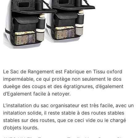
Le Sac de Rangement est Fabrique en Tissu oxford
imperméable, ce qui protège non seulement le dos
dueège des coups et des égratignures, d’également
d’Egalement facile à netoyer.
L’installation du sac organisateur est très facile, avec un
initalation solide, il reste stable à des routes stables
stables sur des routes, que ce ceci vide ou le chargé
d’objets lourds.