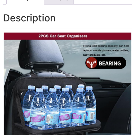
Description