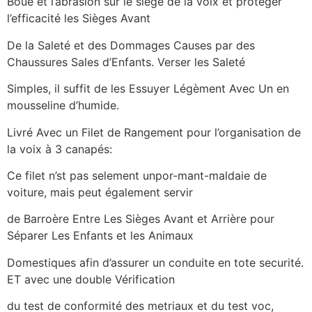
Boue et l’abrasion sur le siège de la voix et protéger
l’efficacité les Sièges Avant
De la Saleté et des Dommages Causes par des
Chaussures Sales d’Enfants. Verser les Saleté
Simples, il suffit de les Essuyer Légèment Avec Un en
mousseline d’humide.
Livré Avec un Filet de Rangement pour l’organisation de
la voix à 3 canapés:
Ce filet n’st pas selement unpor-mant-maldaie de
voiture, mais peut également servir
de Barroère Entre Les Sièges Avant et Arrière pour
Séparer Les Enfants et les Animaux
Domestiques afin d’assurer un conduite en tote securité.
ET avec une double Vérification
du test de conformité des metriaux et du test voc,