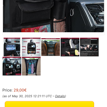
Price:
29,00€
(as of May 30, 2025 12:21:11 UTC –
Details
)