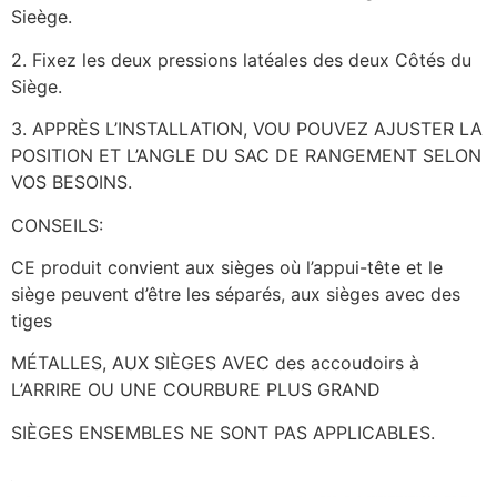
Sieège.
2. Fixez les deux pressions latéales des deux Côtés du
Siège.
3. APPRÈS L’INSTALLATION, VOU POUVEZ AJUSTER LA
POSITION ET L’ANGLE DU SAC DE RANGEMENT SELON
VOS BESOINS.
CONSEILS:
CE produit convient aux sièges où l’appui-tête et le
siège peuvent d’être les séparés, aux sièges avec des
tiges
MÉTALLES, AUX SIÈGES AVEC des accoudoirs à
L’ARRIRE OU UNE COURBURE PLUS GRAND
SIÈGES ENSEMBLES NE SONT PAS APPLICABLES.