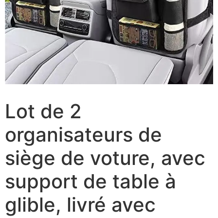
Lot de 2
organisateurs de
siège de voture, avec
support de table à
glible, livré avec