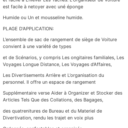
est facile à netoyer avec uné éponge
Humide ou Un et mousseline humide.
PLAGE D’APPLICATION:
L’ensemble de sac de rangement de siège de Voiture
convient à une variété de types
et de Scénarios, y compris Les ongitaires familiales, Les
Voyages Longue Distance, Les Voyages d’Affaires,
Les Divertisements Arrière et L’organisation du
personnel. Il offre un espace de rangement
Supplémentaire verse Aider à Organizer et Stocker des
Articles Tels Que des Collations, des Bagages,
des quatrenitures de Bureau et du Materiel de
Divertivation, rendu les trajet en voix plus