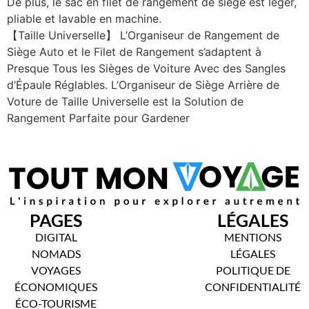
De plus, le sac en filet de rangement de siège est leger,
pliable et lavable en machine.
【Taille Universelle】 L’Organiseur de Rangement de
Siège Auto et le Filet de Rangement s’adaptent à
Presque Tous les Sièges de Voiture Avec des Sangles
d’Épaule Réglables. L’Organiseur de Siège Arrière de
Voture de Taille Universelle est la Solution de
Rangement Parfaite pour Gardener
PAGES
LÉGALES
DIGITAL
MENTIONS
NOMADS
LÉGALES
VOYAGES
POLITIQUE DE
ÉCONOMIQUES
CONFIDENTIALITÉ
ÉCO-TOURISME