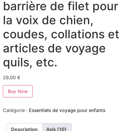
barrière de filet pour
la voix de chien,
coudes, collations et
articles de voyage
quils, etc.
29,00
€
Buy Now
Catégorie :
Essentiels de voyage pour enfants
Description
Avis (10)