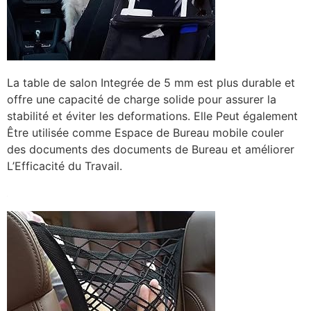
La table de salon Integrée de 5 mm est plus durable et
offre une capacité de charge solide pour assurer la
stabilité et éviter les deformations. Elle Peut également
Être utilisée comme Espace de Bureau mobile couler
des documents des documents de Bureau et améliorer
L’Efficacité du Travail.