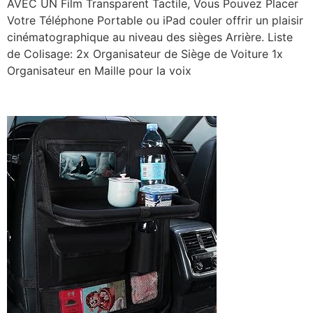
AVEC UN Film Transparent Tactile, Vous Pouvez Placer
Votre Téléphone Portable ou iPad couler offrir un plaisir
cinématographique au niveau des sièges Arrière. Liste
de Colisage: 2x Organisateur de Siège de Voiture 1x
Organisateur en Maille pour la voix