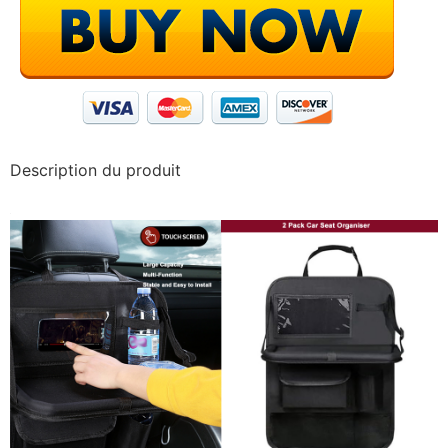
Description du produit