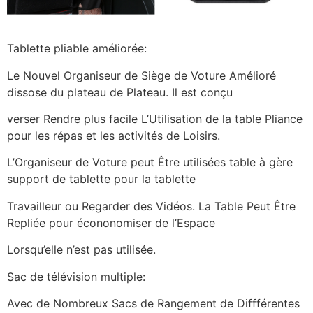
Tablette pliable améliorée:
Le Nouvel Organiseur de Siège de Voture Amélioré
dissose du plateau de Plateau. Il est conçu
verser Rendre plus facile L’Utilisation de la table Pliance
pour les répas et les activités de Loisirs.
L’Organiseur de Voture peut Être utilisées table à gère
support de tablette pour la tablette
Travailleur ou Regarder des Vidéos. La Table Peut Être
Repliée pour écononomiser de l’Espace
Lorsqu’elle n’est pas utilisée.
Sac de télévision multiple:
Avec de Nombreux Sacs de Rangement de Diffférentes