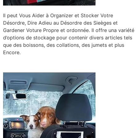
Il peut Vous Aider à Organizer et Stocker Votre
Désordre, Dire Adieu au Désordre des Sieèges et
Gardener Voture Propre et ordonnée. Il offre una variété
d’options de stockage pour contenir divers articles tels
que des boissons, des collations, des jumets et plus
Encore.