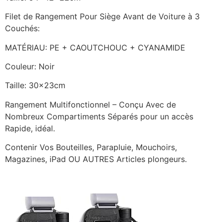
Filet de Rangement Pour Siège Avant de Voiture à 3
Couchés:
MATÉRIAU: PE + CAOUTCHOUC + CYANAMIDE
Couleur: Noir
Taille: 30x23cm
Rangement Multifonctionnel – Conçu Avec de
Nombreux Compartiments Séparés pour un accès
Rapide, idéal.
Contenir Vos Bouteilles, Parapluie, Mouchoirs,
Magazines, iPad OU AUTRES Articles plongeurs.