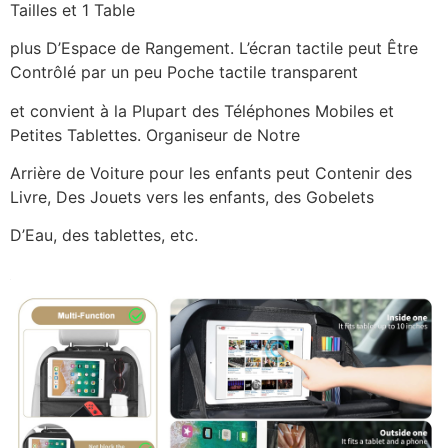
Tailles et 1 Table
plus D’Espace de Rangement. L’écran tactile peut Être
Contrôlé par un peu Poche tactile transparent
et convient à la Plupart des Téléphones Mobiles et
Petites Tablettes. Organiseur de Notre
Arrière de Voiture pour les enfants peut Contenir des
Livre, Des Jouets vers les enfants, des Gobelets
D’Eau, des tablettes, etc.