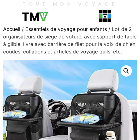
TOUT MON VOYAGE
Accueil
/
Essentiels de voyage pour enfants
/ Lot de 2
organisateurs de siège de voture, avec support de table
à glible, livré avec barrière de filet pour la voix de chien,
coudes, collations et articles de voyage quils, etc.