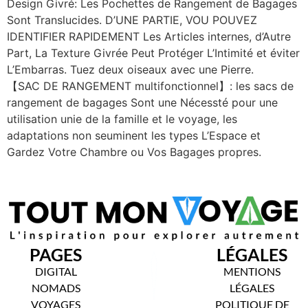
Design Givré: Les Pochettes de Rangement de Bagages
Sont Translucides. D’UNE PARTIE, VOU POUVEZ
IDENTIFIER RAPIDEMENT Les Articles internes, d’Autre
Part, La Texture Givrée Peut Protéger L’Intimité et éviter
L’Embarras. Tuez deux oiseaux avec une Pierre.
【SAC DE RANGEMENT multifonctionnel】: les sacs de
rangement de bagages Sont une Nécessté pour une
utilisation unie de la famille et le voyage, les
adaptations non seuminent les types L’Espace et
Gardez Votre Chambre ou Vos Bagages propres.
PAGES
LÉGALES
DIGITAL
MENTIONS
NOMADS
LÉGALES
VOYAGES
POLITIQUE DE