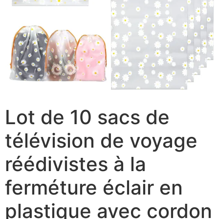
Lot de 10 sacs de
télévision de voyage
réédivistes à la
ferméture éclair en
plastique avec cordon