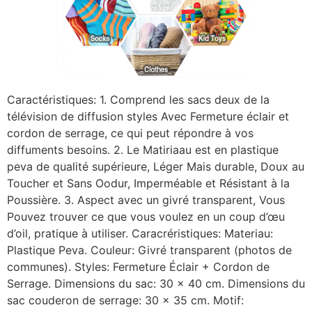
Caractéristiques: 1. Comprend les sacs deux de la
télévision de diffusion styles Avec Fermeture éclair et
cordon de serrage, ce qui peut répondre à vos
diffuments besoins. 2. Le Matiriaau est en plastique
peva de qualité supérieure, Léger Mais durable, Doux au
Toucher et Sans Oodur, Imperméable et Résistant à la
Poussière. 3. Aspect avec un givré transparent, Vous
Pouvez trouver ce que vous voulez en un coup d’œu
d’oil, pratique à utiliser. Caracréristiques: Materiau:
Plastique Peva. Couleur: Givré transparent (photos de
communes). Styles: Fermeture Éclair + Cordon de
Serrage. Dimensions du sac: 30 x 40 cm. Dimensions du
sac couderon de serrage: 30 x 35 cm. Motif: