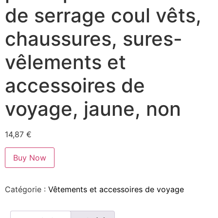
de serrage coul vêts,
chaussures, sures-
vêlements et
accessoires de
voyage, jaune, non
14,87
€
Buy Now
Catégorie :
Vêtements et accessoires de voyage