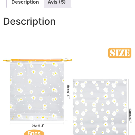
Description
Avis (5)
Description