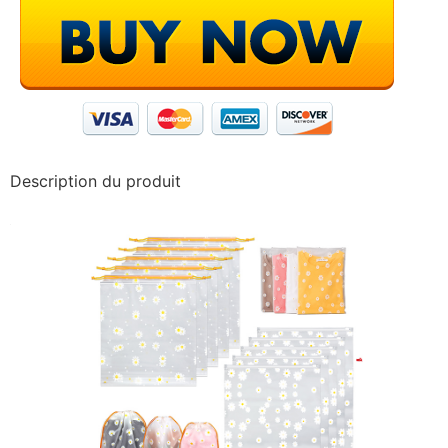
Description du produit