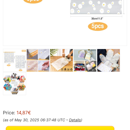
Price:
14,87€
(as of May 30, 2025 06:37:48 UTC –
Details
)