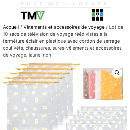
TOUT MON VOYAGE
Accueil
/
Vêtements et accessoires de voyage
/ Lot de
10 sacs de télévision de voyage réédivistes à la
ferméture éclair en plastique avec cordon de serrage
coul vêts, chaussures, sures-vêlements et accessoires
de voyage, jaune, non