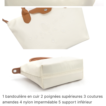
1 bandoulière en cuir 2 poignées supérieures 3 coutures
amendes 4 nylon imperméable 5 support inférieur