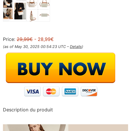
Price:
29,99€
- 28,99€
(as of May 30, 2025 00:54:23 UTC –
Details
)
Description du produit