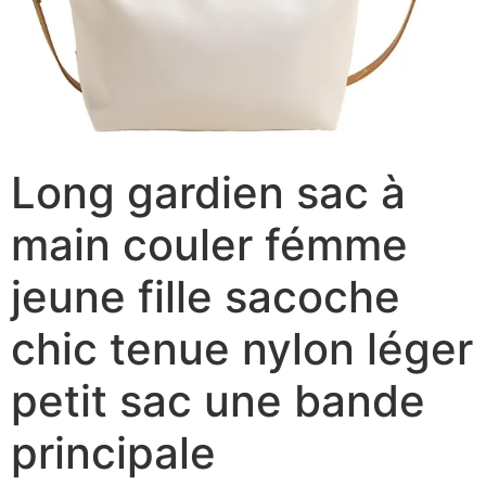
Long gardien sac à
main couler fémme
jeune fille sacoche
chic tenue nylon léger
petit sac une bande
principale