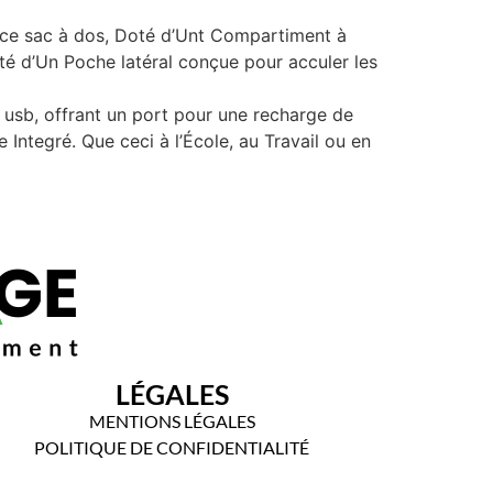
ce sac à dos, Doté d’Unt Compartiment à
 ​​d’Un Poche latéral conçue pour acculer les
sb, offrant un port pour une recharge de
Integré. Que ceci à l’École, au Travail ou en
LÉGALES
MENTIONS LÉGALES
POLITIQUE DE CONFIDENTIALITÉ