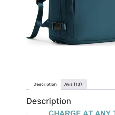
Description
Avis (13)
Description