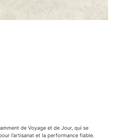
otamment de Voyage et de Jour, qui se
our l’artisanat et la performance fiable.