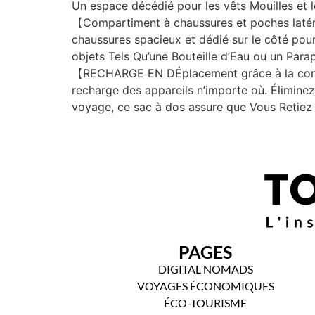
Un espace décédié pour les vêts Mouilles et le
【Compartiment à chaussures et poches latér
chaussures spacieux et dédié sur le côté pour
objets Tels Qu’une Bouteille d’Eau ou un Parap
【RECHARGE EN DÉplacement grâce à la concep
recharge des appareils n’importe où. Éliminez
voyage, ce sac à dos assure que Vous Retiez
PAGES
DIGITAL NOMADS
VOYAGES ÉCONOMIQUES
ÉCO-TOURISME