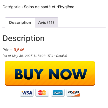
Catégorie :
Soins de santé et d'hygiène
Description
Avis (11)
Description
Price:
9,54€
(as of May 30, 2025 11:13:23 UTC –
Details
)